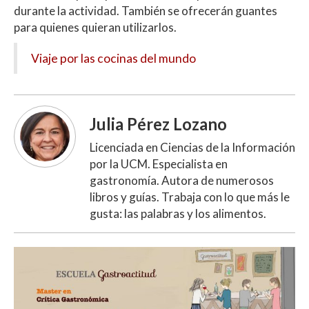
durante la actividad. También se ofrecerán guantes
para quienes quieran utilizarlos.
Viaje por las cocinas del mundo
Julia Pérez Lozano
Licenciada en Ciencias de la Información
por la UCM. Especialista en
gastronomía. Autora de numerosos
libros y guías. Trabaja con lo que más le
gusta: las palabras y los alimentos.