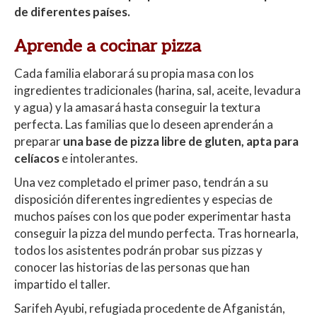
de diferentes países.
Aprende a cocinar pizza
Cada familia elaborará su propia masa con los
ingredientes tradicionales (harina, sal, aceite, levadura
y agua) y la amasará hasta conseguir la textura
perfecta. Las familias que lo deseen aprenderán a
preparar
una base de pizza libre de gluten, apta para
celíacos
e intolerantes.
Una vez completado el primer paso, tendrán a su
disposición diferentes ingredientes y especias de
muchos países con los que poder experimentar hasta
conseguir la pizza del mundo perfecta. Tras hornearla,
todos los asistentes podrán probar sus pizzas y
conocer las historias de las personas que han
impartido el taller.
Sarifeh Ayubi, refugiada procedente de Afganistán,