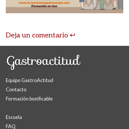
Deja un comentario
Equipo GastroActitud
Contacto
Formación bonificable
Escuela
FAQ