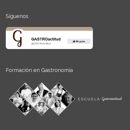
Síguenos
Formación en Gastronomía