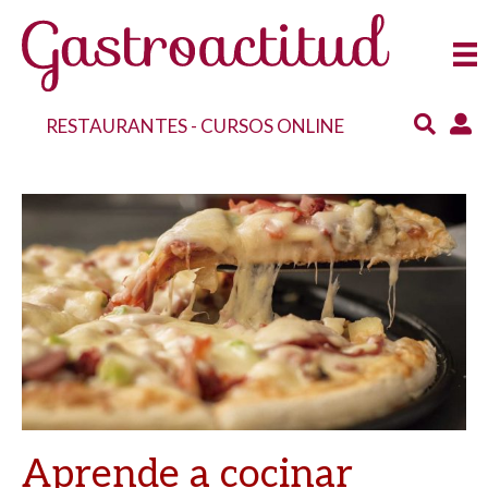
RESTAURANTES
-
CURSOS ONLINE
Aprende a cocinar