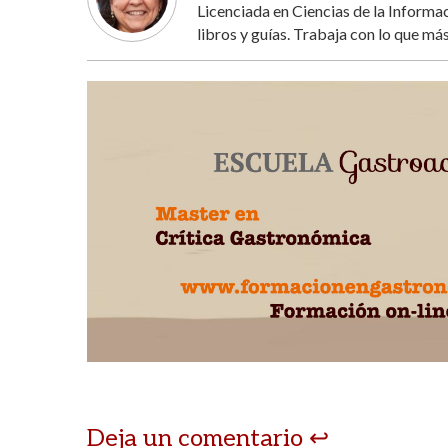
Licenciada en Ciencias de la Inform
libros y guías. Trabaja con lo que más
Deja un comentario