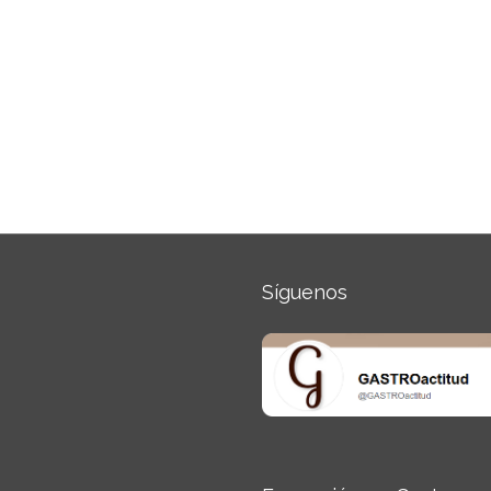
Síguenos