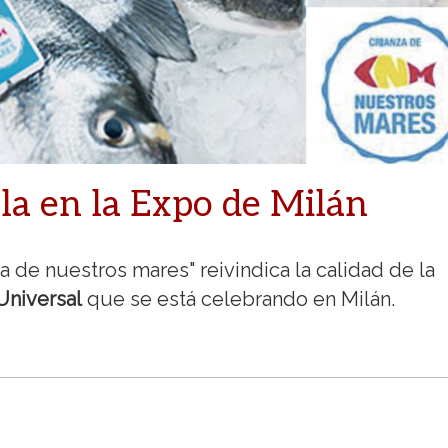
la en la Expo de Milán
za de nuestros mares" reivindica la calidad de la
Universal
que se está celebrando en Milán.