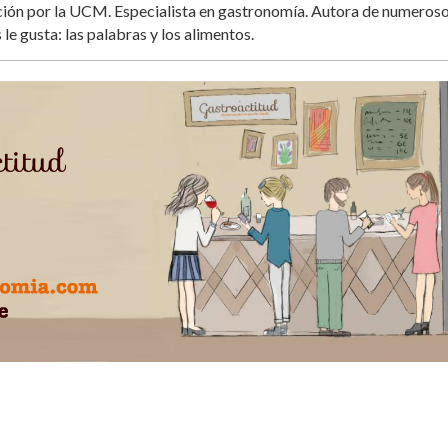
ación por la UCM. Especialista en gastronomía. Autora de numeros
 le gusta: las palabras y los alimentos.