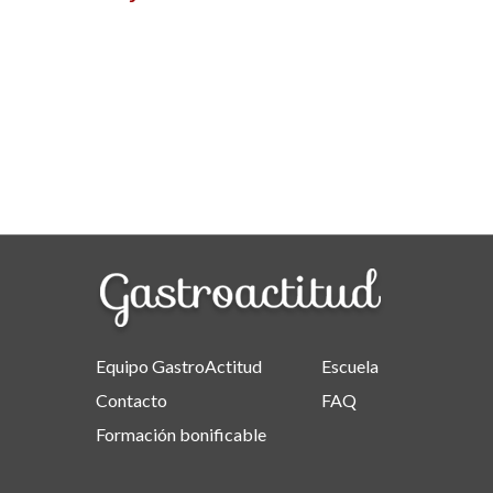
Equipo GastroActitud
Escuela
Contacto
FAQ
Formación bonificable