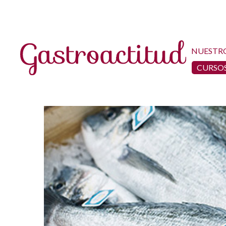
NUESTR
CURSOS