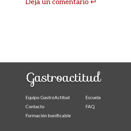
Deja un comentario
Equipo GastroActitud
Escuela
Contacto
FAQ
Formación bonificable