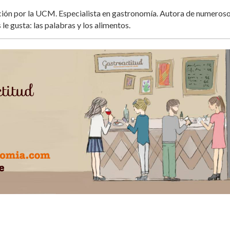
ación por la UCM. Especialista en gastronomía. Autora de numeros
 le gusta: las palabras y los alimentos.