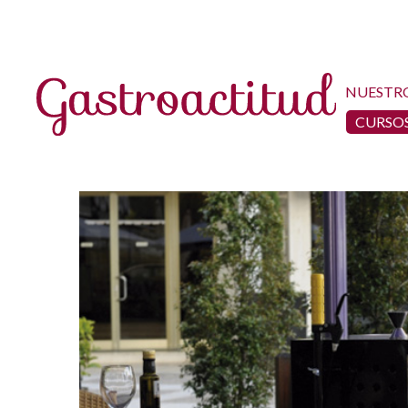
NUESTR
CURSOS