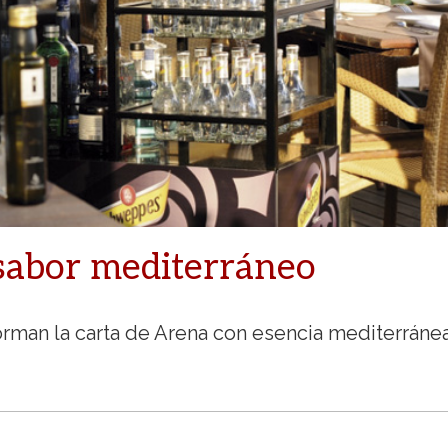
sabor mediterráneo
forman la carta de Arena con esencia mediterráne