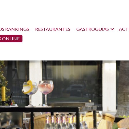
OS RANKINGS
RESTAURANTES
GASTROGUÍAS
ACT
 ONLINE