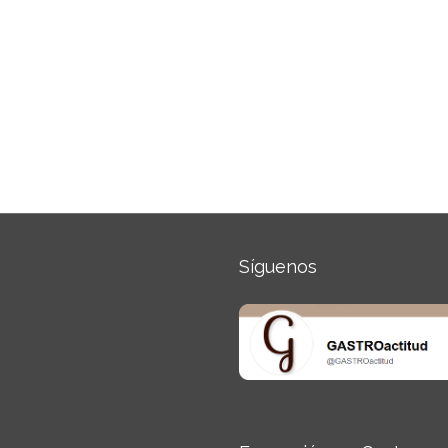
Síguenos