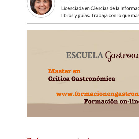
Licenciada en Ciencias de la Inform
libros y guías. Trabaja con lo que más