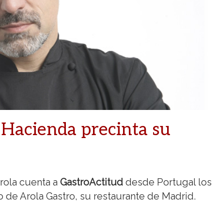
 Hacienda precinta su
rola cuenta a
GastroActitud
desde Portugal los
 de Arola Gastro, su restaurante de Madrid.