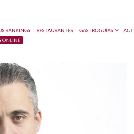
OS RANKINGS
RESTAURANTES
GASTROGUÍAS
ACT
 ONLINE