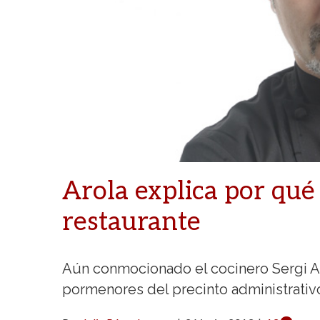
Arola explica por qué
restaurante
Aún conmocionado el cocinero Sergi A
pormenores del precinto administrativo