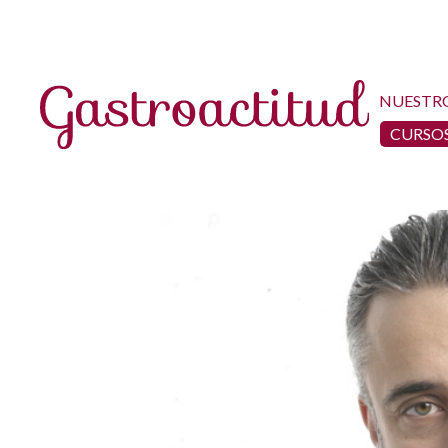
NUESTR
CURSOS