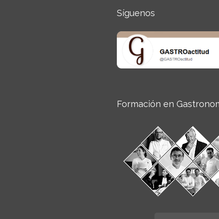
Síguenos
Formación en Gastrono