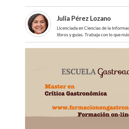
Julia Pérez Lozano
Licenciada en Ciencias de la Inform
libros y guías. Trabaja con lo que más