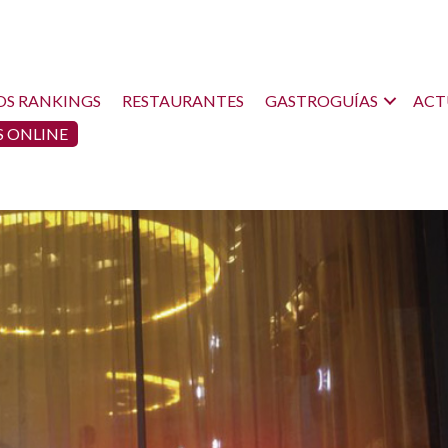
OS RANKINGS
RESTAURANTES
GASTROGUÍAS
ACT
 ONLINE