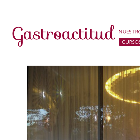
NUESTR
CURSOS