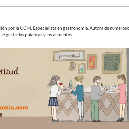
ación por la UCM. Especialista en gastronomía. Autora de numeros
 le gusta: las palabras y los alimentos.