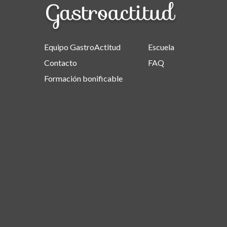
Equipo GastroActitud
Escuela
Contacto
FAQ
Formación bonificable