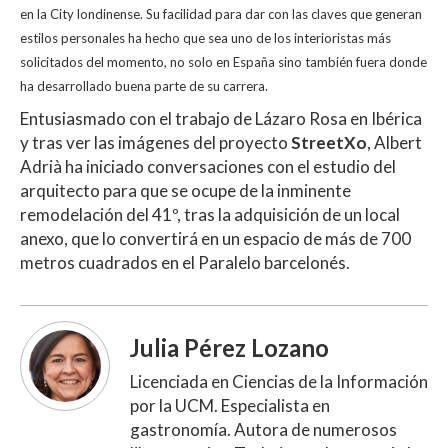
en la City londinense. Su facilidad para dar con las claves que generan
estilos personales ha hecho que sea uno de los interioristas más
solicitados del momento, no solo en España sino también fuera donde
ha desarrollado buena parte de su carrera.
Entusiasmado con el trabajo de Lázaro Rosa en Ibérica
y tras ver las imágenes del proyecto
StreetXo
, Albert
Adrià ha iniciado conversaciones con el estudio del
arquitecto para que se ocupe de la inminente
remodelación del 41º, tras la adquisición de un local
anexo, que lo convertirá en un espacio de más de 700
metros cuadrados en el Paralelo barcelonés.
Julia Pérez Lozano
Licenciada en Ciencias de la Información
por la UCM. Especialista en
gastronomía. Autora de numerosos