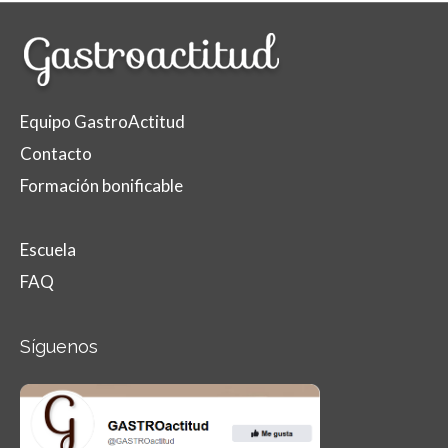
Equipo GastroActitud
Contacto
Formación bonificable
Escuela
FAQ
Síguenos