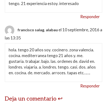
tengo. 21 experiencia estoy. interesado
Responder
el 10 septiembre, 2016 a
francisco salag. alabau
las 13:35
hola. tengo 20 años soy. cocinero. zona valencia.
cocina. mediterranea tengo 21 años y. me.
gustaria. trabajar. bajo. las. ordenes de. david en.
londres. viajaria. a. londres. tengo. casi. dos. años
en. cocina. de. mercado. arroces. tapas etc…….
Responder
Deja un comentario