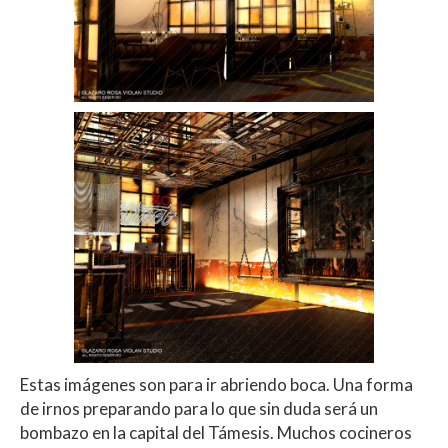
Estas imágenes son para ir abriendo boca. Una forma
de irnos preparando para lo que sin duda será un
bombazo en la capital del Támesis. Muchos cocineros