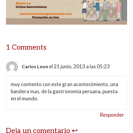
1 Comments
el 21 junio, 2013 a las 05:23
Carlos Leon
muy contento con este gran acontecimiento, una
bandera mas, de la gastronomia peruana, puesta
en el mundo.
Responder
Deja un comentario