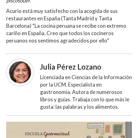
piscosouer.
Acurio está muy satisfecho con la acogida de sus
restaurantes en España (Tanta Madrid y Tanta
Barcelona) “La cocina peruana se recibe con extremo
cariño en España. Creo que todos los cocineros
peruanos nos sentimos agradecidos por ello”
Julia Pérez Lozano
Licenciada en Ciencias de la Información
por la UCM. Especialista en
gastronomía. Autora de numerosos
libros y guías. Trabaja con lo que más le
gusta: las palabras y los alimentos.