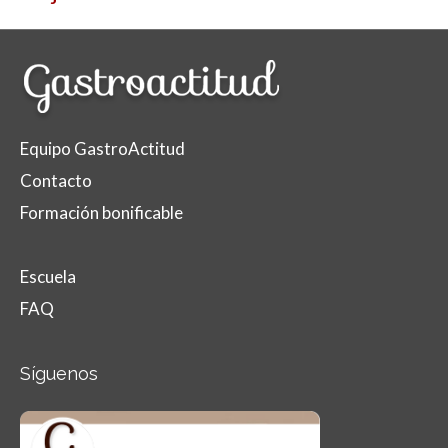
Equipo GastroActitud
Contacto
Formación bonificable
Escuela
FAQ
Síguenos