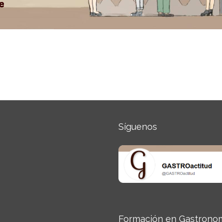
Síguenos
Formación en Gastrono