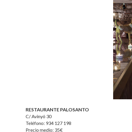
RESTAURANTE PALOSANTO
C/ Avinyó 30
Teléfono: 934 127 198
Precio medio: 35€