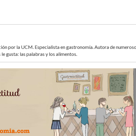
ación por la UCM. Especialista en gastronomía. Autora de numeros
 le gusta: las palabras y los alimentos.