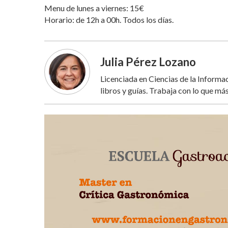
Menu de lunes a viernes: 15€
Horario: de 12h a 00h. Todos los días.
Julia Pérez Lozano
Licenciada en Ciencias de la Inform
libros y guías. Trabaja con lo que más