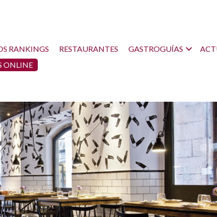
OS RANKINGS
RESTAURANTES
GASTROGUÍAS
ACT
 ONLINE