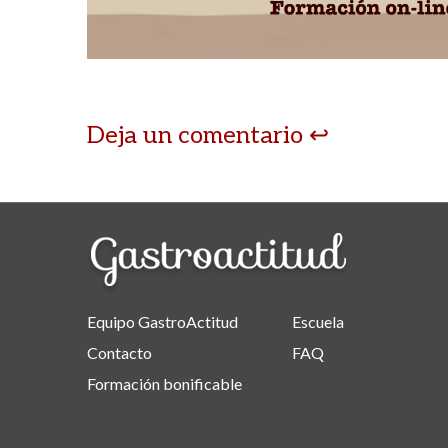
Deja un comentario
Equipo GastroActitud
Escuela
Contacto
FAQ
Formación bonificable