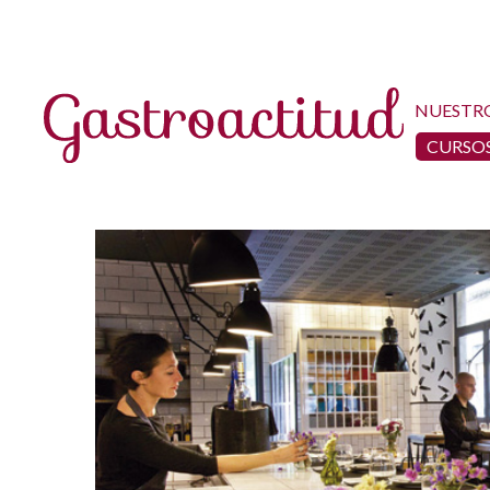
NUESTR
CURSOS