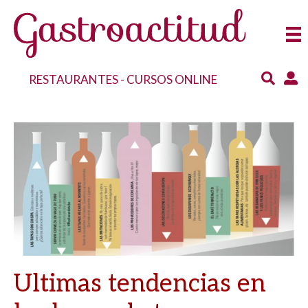
RESTAURANTES
-
CURSOS ONLINE
Ultimas tendencias en