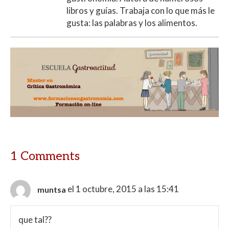
libros y guías. Trabaja con lo que más le
gusta: las palabras y los alimentos.
1 Comments
el 1 octubre, 2015 a las 15:41
muntsa
que tal??