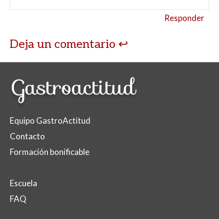
Responder
Deja un comentario
Equipo GastroActitud
Contacto
Formación bonificable
Escuela
FAQ