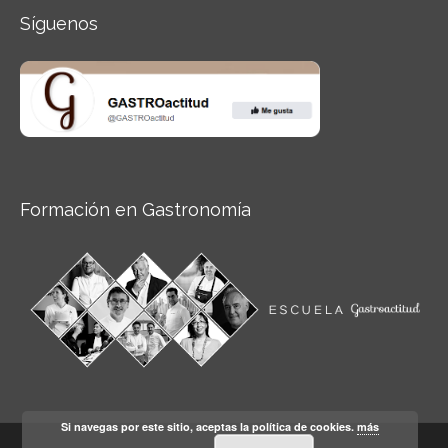
Síguenos
Formación en Gastronomía
Si navegas por este sitio, aceptas la política de cookies.
más