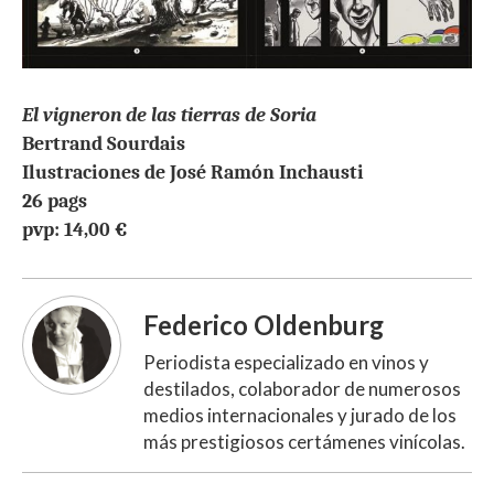
El vigneron de las tierras de Soria
Bertrand Sourdais
Ilustraciones de José Ramón Inchausti
26 pags
pvp: 14,00 €
Federico Oldenburg
Periodista especializado en vinos y
destilados, colaborador de numerosos
medios internacionales y jurado de los
más prestigiosos certámenes vinícolas.