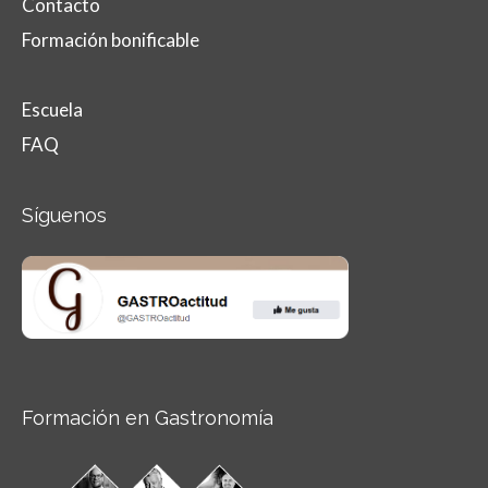
Contacto
Formación bonificable
Escuela
FAQ
Síguenos
Formación en Gastronomía