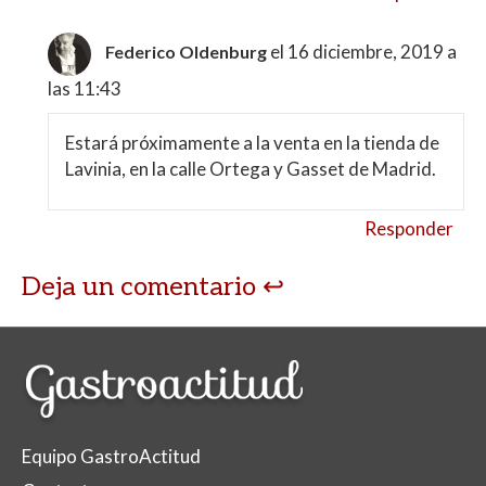
el 16 diciembre, 2019 a
Federico Oldenburg
las 11:43
Estará próximamente a la venta en la tienda de
Lavinia, en la calle Ortega y Gasset de Madrid.
Responder
Deja un comentario
Equipo GastroActitud