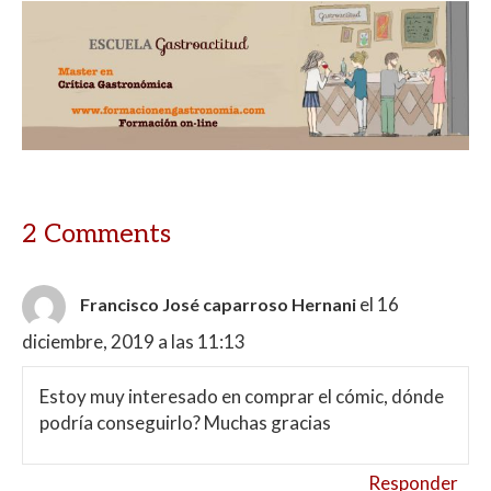
2 Comments
el 16
Francisco José caparroso Hernani
diciembre, 2019 a las 11:13
Estoy muy interesado en comprar el cómic, dónde
podría conseguirlo? Muchas gracias
Responder