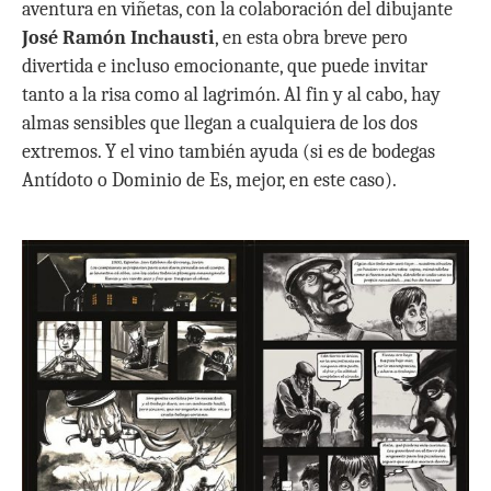
aventura en viñetas, con la colaboración del dibujante
José Ramón Inchausti
, en esta obra breve pero
divertida e incluso emocionante, que puede invitar
tanto a la risa como al lagrimón. Al fin y al cabo, hay
almas sensibles que llegan a cualquiera de los dos
extremos. Y el vino también ayuda (si es de bodegas
Antídoto o Dominio de Es, mejor, en este caso).