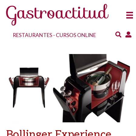
RESTAURANTES
-
CURSOS ONLINE
Bollinger Experience