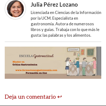
Julia Pérez Lozano
Licenciada en Ciencias de la Información
por la UCM. Especialista en
gastronomía. Autora de numerosos
libros y guías. Trabaja con lo que más le
gusta: las palabras y los alimentos.
Deja un comentario