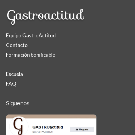
Equipo GastroActitud
Contacto
Formación bonificable
Escuela
FAQ
Síguenos