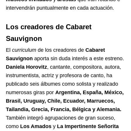
intervendrán puntualmente en cada actuación.
Los creadores de Cabaret
Sauvignon
El
curriculum
de los creadores de
Cabaret
Sauvignon
aporta sin duda interés a este estreno.
Daniela Horovitz
, cantante, compositora, autora,
instrumentista, actriz y profesora de canto, ha
publicado seis álbumes como solista y realizado
numerosas giras por
Argentina, España, México,
Brasil, Uruguay, Chile, Ecuador, Marruecos,
Tailandia, Grecia, Francia, Bélgica y Alemania.
También integró agrupaciones de gran suceso,
como
Los Amados
y
La Impertinente Señorita