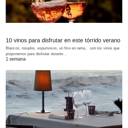
10 vinos para disfrutar en este tórrido verano
Blancos, rosados, espumosos, un fino en rama... son los vinos que
proponemos para disfrutar durante…
1 semana