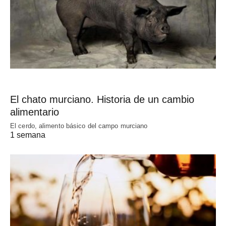
El chato murciano. Historia de un cambio
alimentario
El cerdo, alimento básico del campo murciano
1 semana