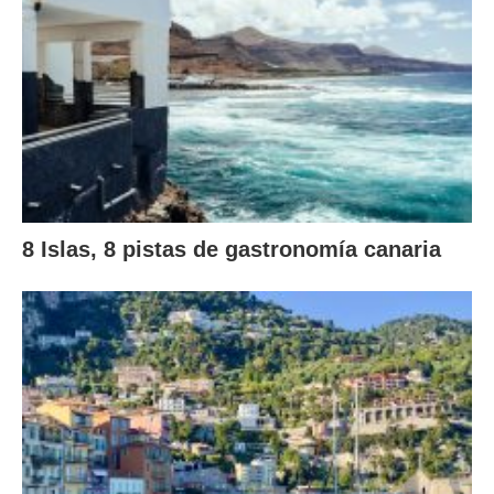
8 Islas, 8 pistas de gastronomía canaria