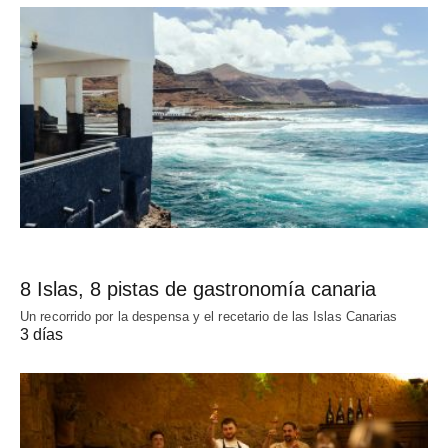
8 Islas, 8 pistas de gastronomía canaria
Un recorrido por la despensa y el recetario de las Islas Canarias
3 días