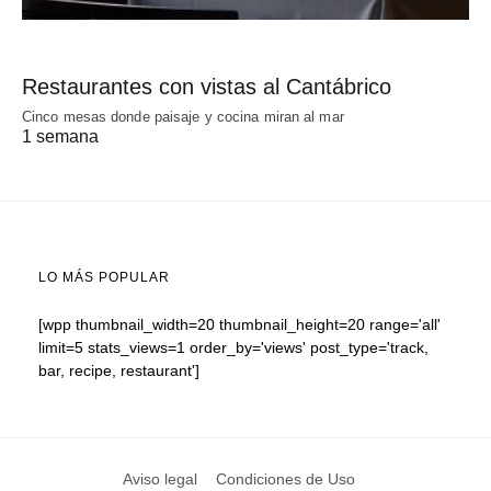
Restaurantes con vistas al Cantábrico
Cinco mesas donde paisaje y cocina miran al mar
1 semana
LO MÁS POPULAR
[wpp thumbnail_width=20 thumbnail_height=20 range='all'
limit=5 stats_views=1 order_by='views' post_type='track,
bar, recipe, restaurant']
Aviso legal
Condiciones de Uso