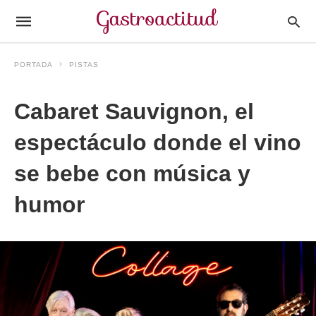
PORTADA
PISTAS
Cabaret Sauvignon, el
espectáculo donde el vino
se bebe con música y
humor