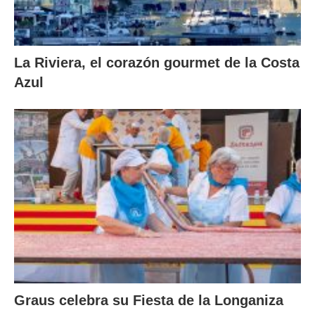
La Riviera, el corazón gourmet de la Costa
Azul
Graus celebra su Fiesta de la Longaniza