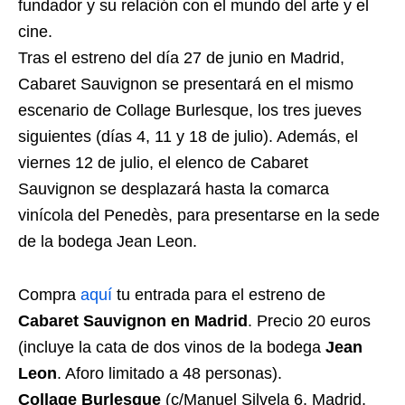
fundador y su relación con el mundo del arte y el
cine.
Tras el estreno del día 27 de junio en Madrid,
Cabaret Sauvignon se presentará en el mismo
escenario de Collage Burlesque, los tres jueves
siguientes (días 4, 11 y 18 de julio). Además, el
viernes 12 de julio, el elenco de Cabaret
Sauvignon se desplazará hasta la comarca
vinícola del Penedès, para presentarse en la sede
de la bodega Jean Leon.
Compra
aquí
tu entrada para el estreno de
Cabaret Sauvignon en Madrid
. Precio 20 euros
(incluye la cata de dos vinos de la bodega
Jean
Leon
. Aforo limitado a 48 personas).
Collage Burlesque
(c/Manuel Silvela 6, Madrid,