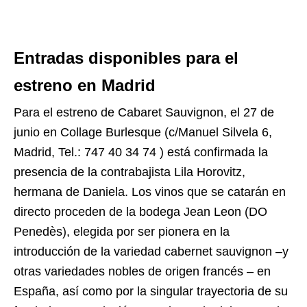
Entradas disponibles para el
estreno en Madrid
Para el estreno de Cabaret Sauvignon, el 27 de
junio en Collage Burlesque (c/Manuel Silvela 6,
Madrid, Tel.: 747 40 34 74 ) está confirmada la
presencia de la contrabajista Lila Horovitz,
hermana de Daniela. Los vinos que se catarán en
directo proceden de la bodega Jean Leon (DO
Penedès), elegida por ser pionera en la
introducción de la variedad cabernet sauvignon –y
otras variedades nobles de origen francés – en
España, así como por la singular trayectoria de su