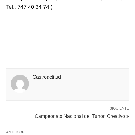
Tel.: 747 40 34 74 )
Gastroactitud
SIGUIENTE
I Campeonato Nacional del Turrón Creativo »
ANTERIOR