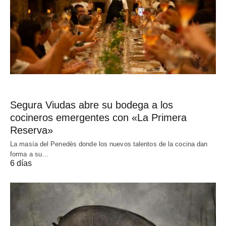
Segura Viudas abre su bodega a los
cocineros emergentes con «La Primera
Reserva»
La masía del Penedès donde los nuevos talentos de la cocina dan
forma a su…
6 días