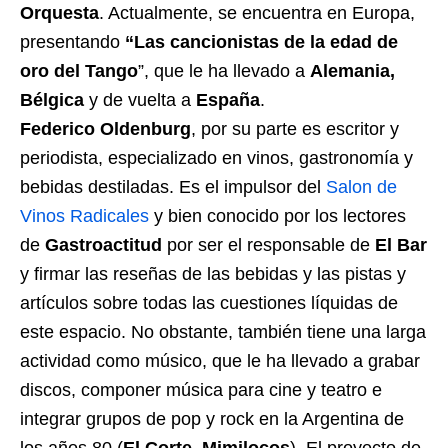
Orquesta
. Actualmente, se encuentra en Europa,
presentando
“Las cancionistas de la edad de
oro del Tango
”, que le ha llevado a
Alemania,
Bélgica
y de vuelta a
España
.
Federico Oldenburg
, por su parte es escritor y
periodista, especializado en vinos, gastronomía y
bebidas destiladas. Es el impulsor del
Salon de
Vinos Radicales
y bien conocido por los lectores
de
Gastroactitud
por ser el responsable de
El Bar
y firmar las reseñas de las bebidas y las pistas y
artículos sobre todas las cuestiones líquidas de
este espacio. No obstante, también tiene una larga
actividad como músico, que le ha llevado a grabar
discos, componer música para cine y teatro e
integrar grupos de pop y rock en la Argentina de