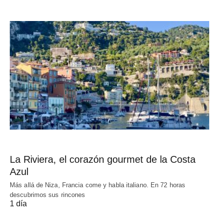
La Riviera, el corazón gourmet de la Costa
Azul
Más allá de Niza, Francia come y habla italiano. En 72 horas
descubrimos sus rincones
1 día