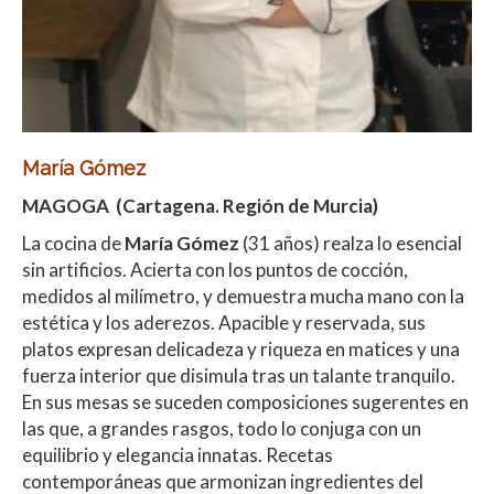
María Gómez
MAGOGA (Cartagena. Región de Murcia)
La cocina de
María Gómez
(31 años) realza lo esencial
sin artificios. Acierta con los puntos de cocción,
medidos al milímetro, y demuestra mucha mano con la
estética y los aderezos. Apacible y reservada, sus
platos expresan delicadeza y riqueza en matices y una
fuerza interior que disimula tras un talante tranquilo.
En sus mesas se suceden composiciones sugerentes en
las que, a grandes rasgos, todo lo conjuga con un
equilibrio y elegancia innatas. Recetas
contemporáneas que armonizan ingredientes del