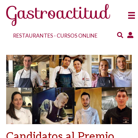
RESTAURANTES
-
CURSOS ONLINE
Candidatos al Premio