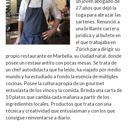
un joven abogado de
27 años que dejó la
toga para abrazar las
sartenes. Renunció a
una brillante carrera
jurídica y al bufete en
el que trabajaba en
Zúrich para dirigir su
propio restaurante en Marbella, su ciudad natal, donde
posee un restaurantito con pocas mesas. Se trata de
un chef autodidacta que ha leído, ha viajado por medio
mundo y ha estudiado a fondo la esencia de múltiples
cocinas. Posee la cultura propia de un gourmet
entusiasta de los vinos y la comida. Brinda una carta de
10 platos que cambia cada mañana a partir de los
ingredientes locales. Productos que trata con una
técnica y creatividad que entusiasman y con los que
consigue reinventarse a diario.