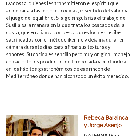
Dacosta
, quienes les transmitieron el espíritu que
acompaña a las mejores cocinas, el sentido del sabor y
el juego del equilibrio. Si algo singulariza el trabajo de
Susilla es la manera en la que trata los pescados de la
costa, que en alianza con pescadores locales recibe
sacrificados con el método ikejime y deja madurar en
cámara durante días para afinar sus texturas y
sabores. Su cocina es sencilla pero muy original, maneja
con acierto los productos de temporada y profundiza
en los hábitos gastronómicos de ese rincón de
Mediterráneo donde han alcanzado un éxito merecido.
Rebeca Barainca
y Jorge Asenjo
GALERNA (San