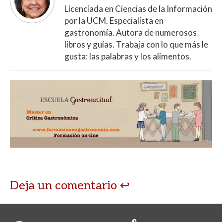
Licenciada en Ciencias de la Información
por la UCM. Especialista en
gastronomía. Autora de numerosos
libros y guías. Trabaja con lo que más le
gusta: las palabras y los alimentos.
Deja un comentario