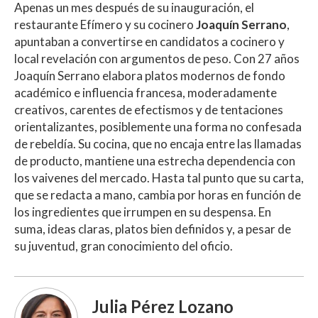
Apenas un mes después de su inauguración, el
restaurante Efímero y su cocinero
Joaquín Serrano
,
apuntaban a convertirse en candidatos a cocinero y
local revelación con argumentos de peso. Con 27 años
Joaquín Serrano elabora platos modernos de fondo
académico e influencia francesa, moderadamente
creativos, carentes de efectismos y de tentaciones
orientalizantes, posiblemente una forma no confesada
de rebeldía. Su cocina, que no encaja entre las llamadas
de producto, mantiene una estrecha dependencia con
los vaivenes del mercado. Hasta tal punto que su carta,
que se redacta a mano, cambia por horas en función de
los ingredientes que irrumpen en su despensa. En
suma, ideas claras, platos bien definidos y, a pesar de
su juventud, gran conocimiento del oficio.
Julia Pérez Lozano