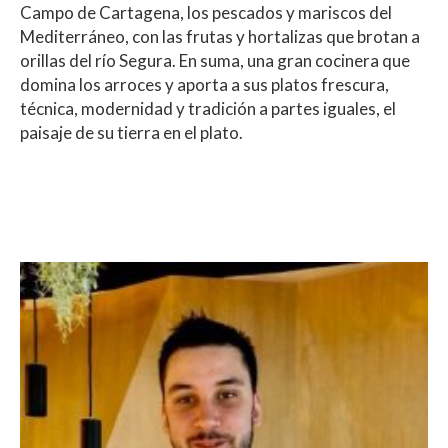
Campo de Cartagena, los pescados y mariscos del
Mediterráneo, con las frutas y hortalizas que brotan a
orillas del río Segura. En suma, una gran cocinera que
domina los arroces y aporta a sus platos frescura,
técnica, modernidad y tradición a partes iguales, el
paisaje de su tierra en el plato.