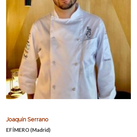
Joaquín Serrano
EFÍMERO (Madrid)