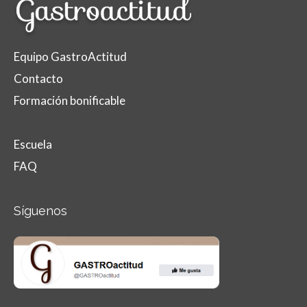
Equipo GastroActitud
Contacto
Formación bonificable
Escuela
FAQ
Síguenos