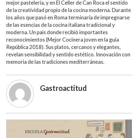
mejor pastelería, y en El Celler de Can Roca el sentido
de la creatividad propio de la cocina moderna. Durante
los años que pasó en Roma terminaría de impregnarse
de las esencias de la cocina italiana tradicional y
moderna. Un país donde recibió importantes
reconocimientos (Mejor Cocinera joven en la guía
República 2018). Sus platos, cercanos y elegantes,
revelan sensibilidad y sentido estético. Innovación con
memoria de las tradiciones mediterráneas.
Gastroactitud