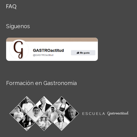
FAQ
Síguenos
Formación en Gastronomía