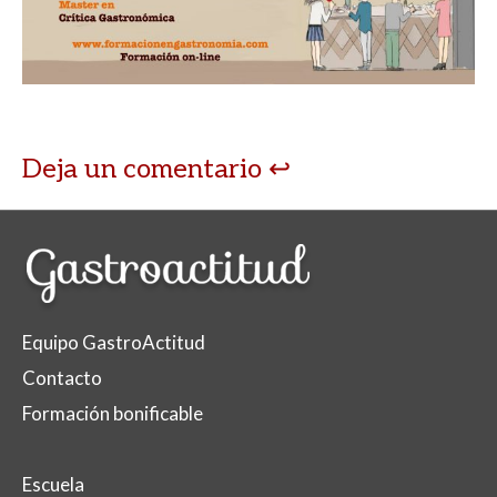
Deja un comentario
Equipo GastroActitud
Contacto
Formación bonificable
Escuela