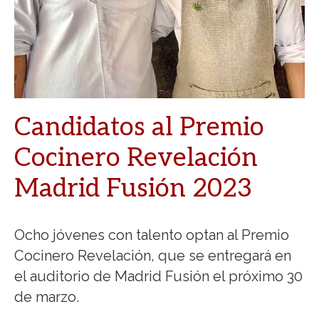
Candidatos al Premio
Cocinero Revelación
Madrid Fusión 2023
Ocho jóvenes con talento optan al Premio
Cocinero Revelación, que se entregará en
el auditorio de Madrid Fusión el próximo 30
de marzo.