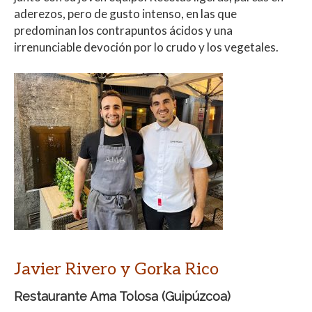
aderezos, pero de gusto intenso, en las que
predominan los contrapuntos ácidos y una
irrenunciable devoción por lo crudo y los vegetales.
Javier Rivero y Gorka Rico
Restaurante Ama Tolosa
(Guipúzcoa)