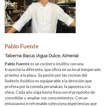
Pablo Fuente
Taberna Bacus
(Agua Dulce, Almería)
Pablo Fuente
es un cocinero insólito con una
trayectoria diferente, que oficia en un local inesperado
próximo a la playa. Su pasión por las cocinas del
Sudeste Asiático es equiparable a la devoción que
profesa por la comida peranakan, la japonesa o la
china. Cada año viaja hasta Asia con el propósito de
consolidar y ampliar sus conocimientos. Con un
entusiasmo irrefrenable colecciona experiencias que