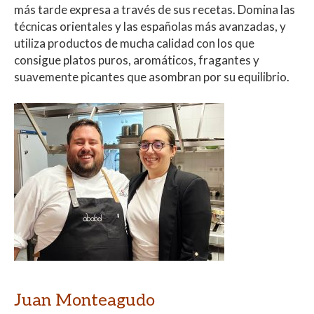
más tarde expresa a través de sus recetas. Domina las
técnicas orientales y las españolas más avanzadas, y
utiliza productos de mucha calidad con los que
consigue platos puros, aromáticos, fragantes y
suavemente picantes que asombran por su equilibrio.
Juan Monteagudo