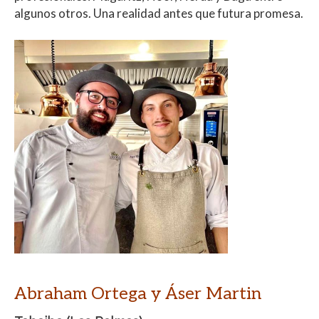
algunos otros. Una realidad antes que futura promesa.
Abraham Ortega y Áser Martin