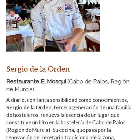
Sergio de la Orden
Restaurante El Mosqui
(Cabo de Palos,
Región
de Murcia
)
A diario, con tanta sensibilidad como conocimientos,
Sergio de la Orden
, tercera generación de una familia
de hosteleros, renueva la esencia de un lugar que
constituye un hito en la hostelería de Cabo de Palos
(Región de Murcia). Su cocina, que pasa por la
renovación del recetario tradicional de la zona,