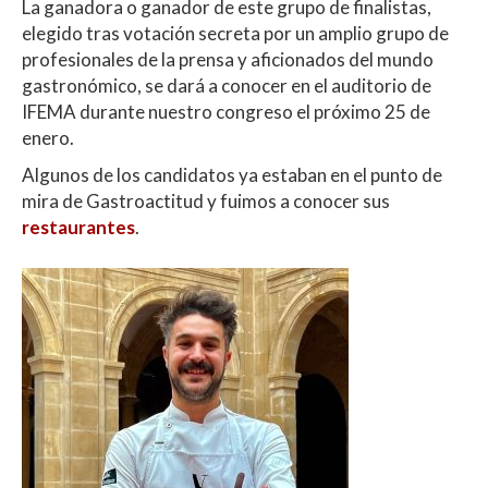
La ganadora o ganador de este grupo de finalistas,
elegido tras votación secreta por un amplio grupo de
profesionales de la prensa y aficionados del mundo
gastronómico, se dará a conocer en el auditorio de
IFEMA durante nuestro congreso el próximo 25 de
enero.
Algunos de los candidatos ya estaban en el punto de
mira de Gastroactitud y fuimos a conocer sus
restaurantes
.