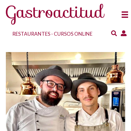
RESTAURANTES
-
CURSOS ONLINE