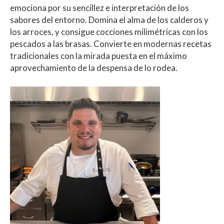
emociona por su sencillez e interpretación de los
sabores del entorno. Domina el alma de los calderos y
los arroces, y consigue cocciones milimétricas con los
pescados a las brasas. Convierte en modernas recetas
tradicionales con la mirada puesta en el máximo
aprovechamiento de la despensa de lo rodea.