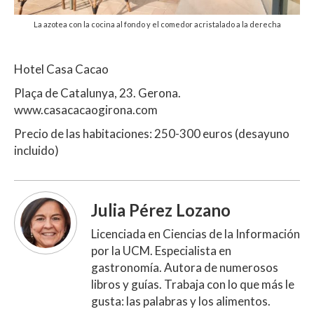
La azotea con la cocina al fondo y el comedor acristalado a la derecha
Hotel Casa Cacao
Plaça de Catalunya, 23. Gerona.
www.casacacaogirona.com
Precio de las habitaciones: 250-300 euros (desayuno
incluido)
Julia Pérez Lozano
Licenciada en Ciencias de la Información
por la UCM. Especialista en
gastronomía. Autora de numerosos
libros y guías. Trabaja con lo que más le
gusta: las palabras y los alimentos.