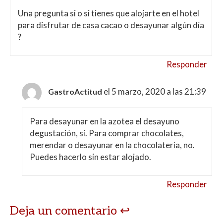
Una pregunta si o si tienes que alojarte en el hotel
para disfrutar de casa cacao o desayunar algún día
?
Responder
el 5 marzo, 2020 a las 21:39
GastroActitud
Para desayunar en la azotea el desayuno
degustación, sí. Para comprar chocolates,
merendar o desayunar en la chocolatería, no.
Puedes hacerlo sin estar alojado.
Responder
Deja un comentario