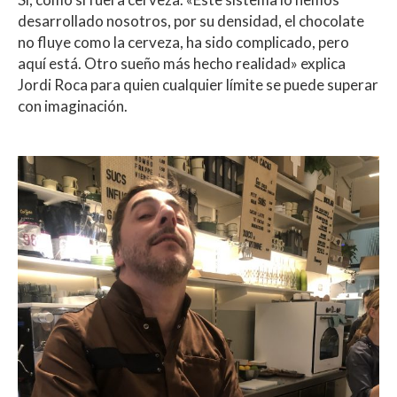
desarrollado nosotros, por su densidad, el chocolate
no fluye como la cerveza, ha sido complicado, pero
aquí está. Otro sueño más hecho realidad» explica
Jordi Roca para quien cualquier límite se puede superar
con imaginación.