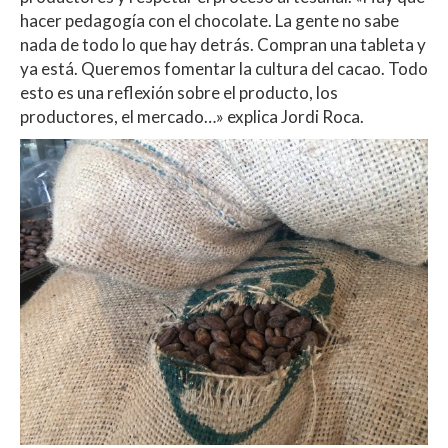
hacer pedagogía con el chocolate. La gente no sabe
nada de todo lo que hay detrás. Compran una tableta y
ya está. Queremos fomentar la cultura del cacao. Todo
esto es una reflexión sobre el producto, los
productores, el mercado…» explica Jordi Roca.