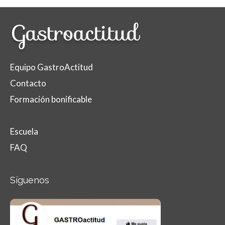
Equipo GastroActitud
Contacto
Formación bonificable
Escuela
FAQ
Síguenos