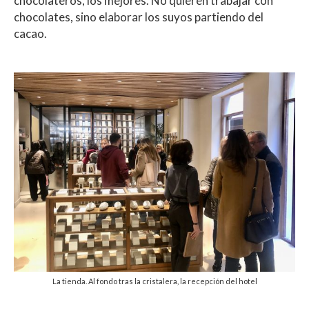
chocolateros, los mejores. No quieren trabajar con
chocolates, sino elaborar los suyos partiendo del
cacao.
La tienda. Al fondo tras la cristalera, la recepción del hotel