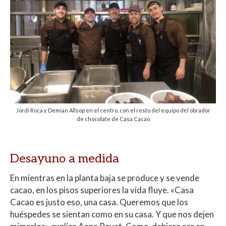
Jordi Roca y Demian Allsop en el centro, con el resto del equipo del obrador
de chocolate de Casa Cacao
Desayuno a medida
En mientras en la planta baja se produce y se vende
cacao, en los pisos superiores la vida fluye. «Casa
Cacao es justo eso, una casa. Queremos que los
huéspedes se sientan como en su casa. Y que nos dejen