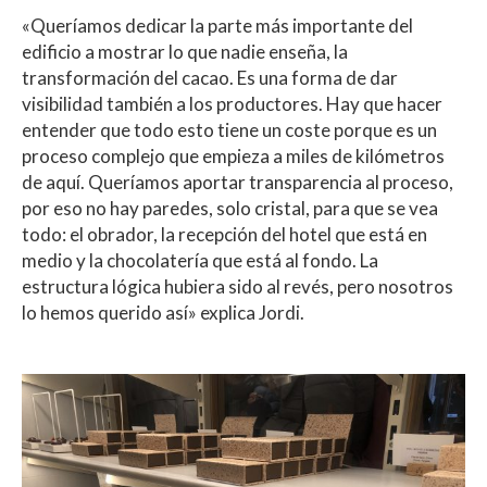
«Queríamos dedicar la parte más importante del
edificio a mostrar lo que nadie enseña, la
transformación del cacao. Es una forma de dar
visibilidad también a los productores. Hay que hacer
entender que todo esto tiene un coste porque es un
proceso complejo que empieza a miles de kilómetros
de aquí. Queríamos aportar transparencia al proceso,
por eso no hay paredes, solo cristal, para que se vea
todo: el obrador, la recepción del hotel que está en
medio y la chocolatería que está al fondo. La
estructura lógica hubiera sido al revés, pero nosotros
lo hemos querido así» explica Jordi.