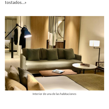
tostados…»
Interior de una de las habitaciones