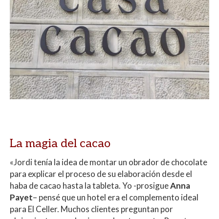
La magia del cacao
«Jordi tenía la idea de montar un obrador de chocolate
para explicar el proceso de su elaboración desde el
haba de cacao hasta la tableta. Yo -prosigue
Anna
Payet
– pensé que un hotel era el complemento ideal
para El Celler. Muchos clientes preguntan por