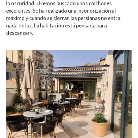
la oscuridad. «Hemos buscado unos colchones
excelentes. Se ha realizado una insonorización al
máximo y cuando se cierran las persianas no entra
nada de luz. La habitación está pensada para
descansar».