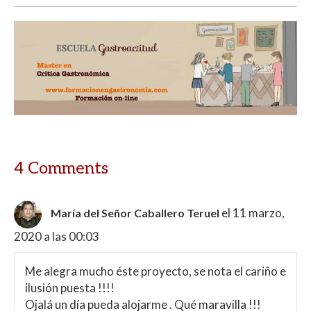
4 Comments
el 11 marzo,
María del Señor Caballero Teruel
2020 a las 00:03
Me alegra mucho éste proyecto, se nota el cariño e
ilusión puesta !!!!
Ojalá un día pueda alojarme . Qué maravilla !!!