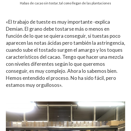
Habas de cacao sin tostar, tal como llegan de las plantaciones
«El trabajo de tueste es muy importante -explica
Demian. El grano debe tostarse más o menos en
función de lo que se quiera conseguir, si tuestas poco
aparecen las notas ácidas pero también la astringencia,
cuando sube el tostado surgen el amargo y los toques
característicos del cacao. Tengo que hacer una mezcla
con niveles diferentes según lo que queremos
conseguir, es muy complejo. Ahora lo sabemos bien.
Hemos entendido el proceso. No ha sido fácil, pero
estamos muy orgullosos».