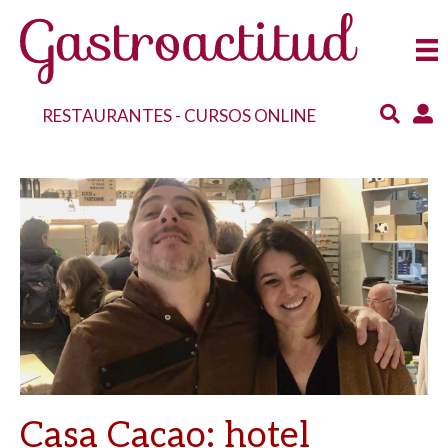
RESTAURANTES
-
CURSOS ONLINE
Casa Cacao: hotel