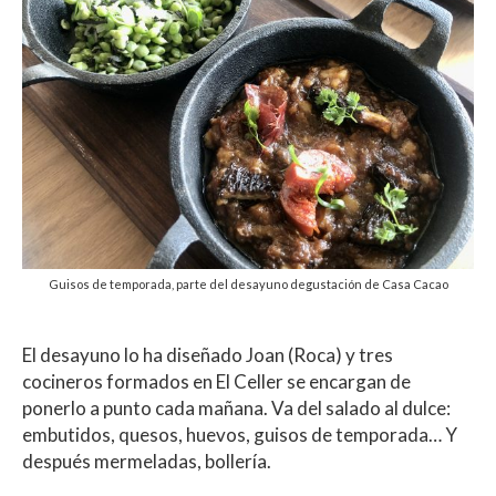
Guisos de temporada, parte del desayuno degustación de Casa Cacao
El desayuno lo ha diseñado Joan (Roca) y tres
cocineros formados en El Celler se encargan de
ponerlo a punto cada mañana. Va del salado al dulce:
embutidos, quesos, huevos, guisos de temporada… Y
después mermeladas, bollería.