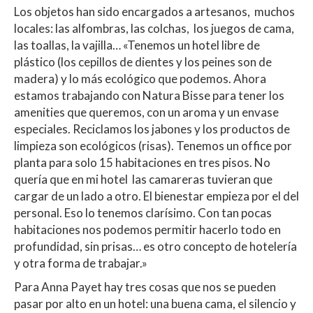
Los objetos han sido encargados a artesanos, muchos
locales: las alfombras, las colchas, los juegos de cama,
las toallas, la vajilla… «Tenemos un hotel libre de
plástico (los cepillos de dientes y los peines son de
madera) y lo más ecológico que podemos. Ahora
estamos trabajando con Natura Bisse para tener los
amenities que queremos, con un aroma y un envase
especiales. Reciclamos los jabones y los productos de
limpieza son ecológicos (risas). Tenemos un office por
planta para solo 15 habitaciones en tres pisos. No
quería que en mi hotel las camareras tuvieran que
cargar de un lado a otro. El bienestar empieza por el del
personal. Eso lo tenemos clarísimo. Con tan pocas
habitaciones nos podemos permitir hacerlo todo en
profundidad, sin prisas… es otro concepto de hotelería
y otra forma de trabajar.»
Para Anna Payet hay tres cosas que nos se pueden
pasar por alto en un hotel: una buena cama, el silencio y