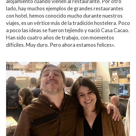
alojamiento cuando vienen al restaurante. Por otro
lado, hay muchos ejemplos de grandes restaurantes
con hotel, hemos conocido mucho durante nuestros
viajes, es un vértice más de la tradición hostelera. Poco
a poco las ideas se fueron tejiendo y nació Casa Cacao.
Han sido cuatro años de trabajo, con momentos
difíciles. Muy duro. Pero ahora estamos felices».