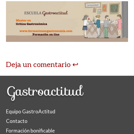
Deja un comentario
Equipo GastroActitud
Contacto
Formación bonificable