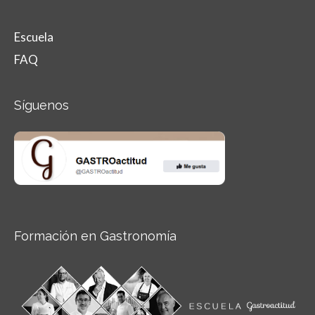
Escuela
FAQ
Síguenos
Formación en Gastronomía