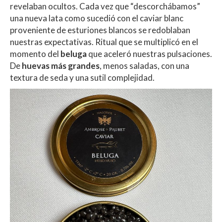
revelaban ocultos. Cada vez que “descorchábamos”
una nueva lata como sucedió con el caviar blanc
proveniente de esturiones blancos se redoblaban
nuestras expectativas. Ritual que se multiplicó en el
momento del
beluga
que aceleró nuestras pulsaciones.
De
huevas más grandes
, menos saladas, con una
textura de seda y una sutil complejidad.