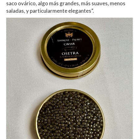
saco ovárico, algo más grandes, más suaves, menos
saladas, y particularmente elegantes”.