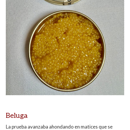
Beluga
La prueba avanzaba ahondando en matices que se