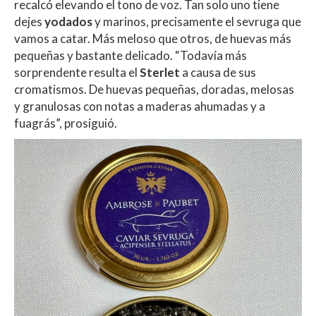
recalcó elevando el tono de voz. Tan solo uno tiene
dejes
yodados
y marinos, precisamente el sevruga que
vamos a catar. Más meloso que otros, de huevas más
pequeñas y bastante delicado. “Todavía más
sorprendente resulta el
Sterlet
a causa de sus
cromatismos. De huevas pequeñas, doradas,
melosas
y granulosas con notas a maderas ahumadas y a
fuagrás”, prosiguió.