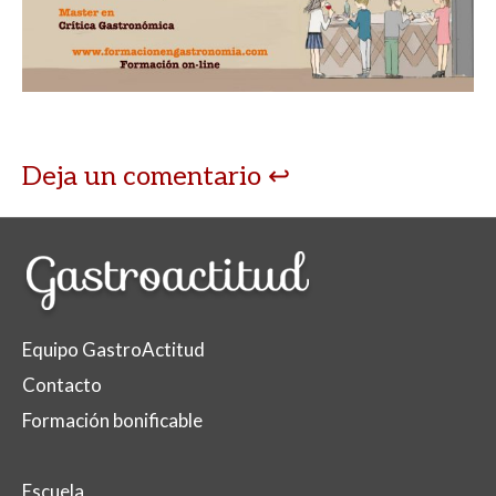
Deja un comentario
Equipo GastroActitud
Contacto
Formación bonificable
Escuela