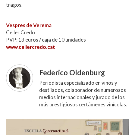
tragos.
Vespres de Verema
Celler Credo
PVP: 13 euros / caja de 10 unidades
www.cellercredo.cat
Federico Oldenburg
Periodista especializado en vinos y
destilados, colaborador de numerosos
medios internacionales y jurado de los
más prestigiosos certámenes vinícolas.