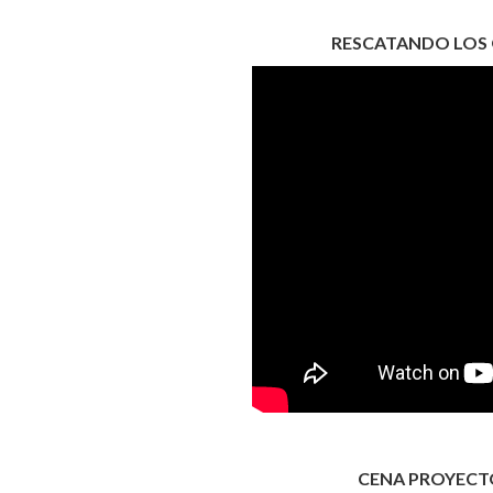
RESCATANDO LOS 
CENA PROYECT