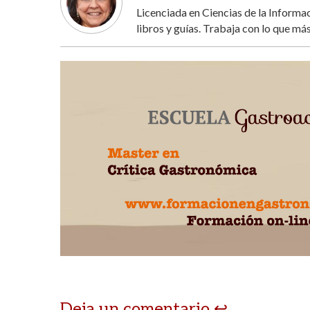
Licenciada en Ciencias de la Inform
libros y guías. Trabaja con lo que más
Deja un comentario