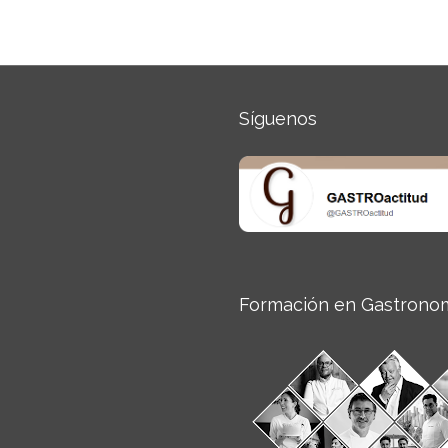
Síguenos
Formación en Gastrono