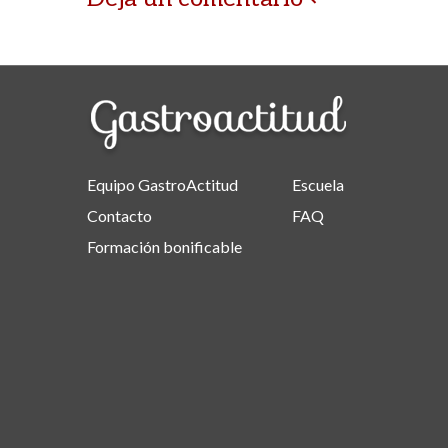
Equipo GastroActitud
Escuela
Contacto
FAQ
Formación bonificable