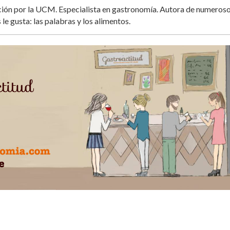
ación por la UCM. Especialista en gastronomía. Autora de numeros
 le gusta: las palabras y los alimentos.