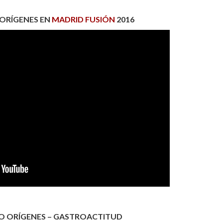
ORÍGENES EN
MADRID FUSIÓN
2016
O ORÍGENES – GASTROACTITUD