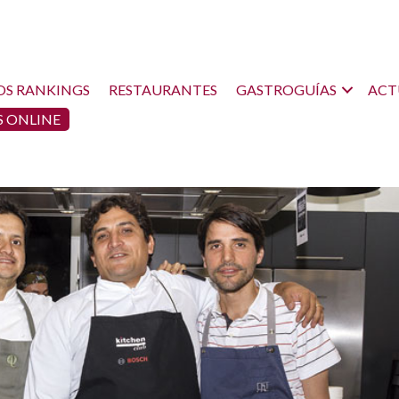
OS RANKINGS
RESTAURANTES
GASTROGUÍAS
ACT
 ONLINE