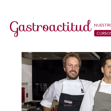
NUESTR
CURSOS