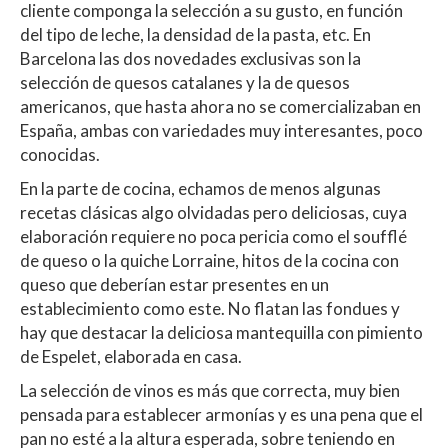
cliente componga la selección a su gusto, en función
del tipo de leche, la densidad de la pasta, etc. En
Barcelona las dos novedades exclusivas son la
selección de quesos catalanes y la de quesos
americanos, que hasta ahora no se comercializaban en
España, ambas con variedades muy interesantes, poco
conocidas.
En la parte de cocina, echamos de menos algunas
recetas clásicas algo olvidadas pero deliciosas, cuya
elaboración requiere no poca pericia como el soufflé
de queso o la quiche Lorraine, hitos de la cocina con
queso que deberían estar presentes en un
establecimiento como este. No flatan las fondues y
hay que destacar la deliciosa mantequilla con pimiento
de Espelet, elaborada en casa.
La selección de vinos es más que correcta, muy bien
pensada para establecer armonías y es una pena que el
pan no esté a la altura esperada, sobre teniendo en