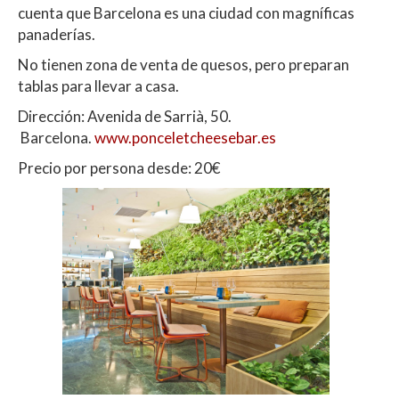
cuenta que Barcelona es una ciudad con magníficas
panaderías.
No tienen zona de venta de quesos, pero preparan
tablas para llevar a casa.
Dirección: Avenida de Sarrià, 50.
Barcelona.
www.ponceletcheesebar.es
Precio por persona desde: 20€