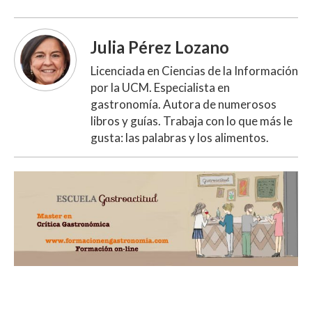
Julia Pérez Lozano
Licenciada en Ciencias de la Información
por la UCM. Especialista en
gastronomía. Autora de numerosos
libros y guías. Trabaja con lo que más le
gusta: las palabras y los alimentos.