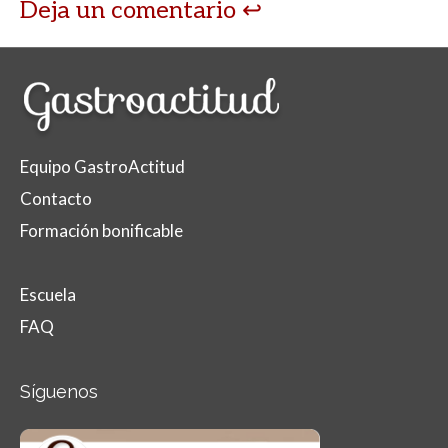
Deja un comentario
Equipo GastroActitud
Contacto
Formación bonificable
Escuela
FAQ
Síguenos