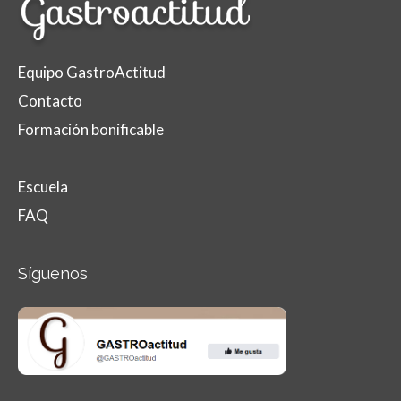
Equipo GastroActitud
Contacto
Formación bonificable
Escuela
FAQ
Síguenos