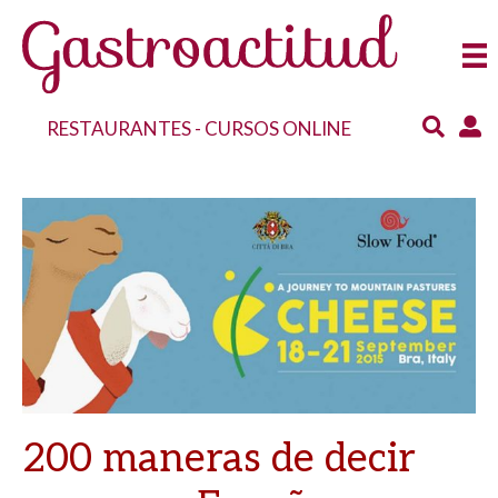
RESTAURANTES
-
CURSOS ONLINE
200 maneras de decir