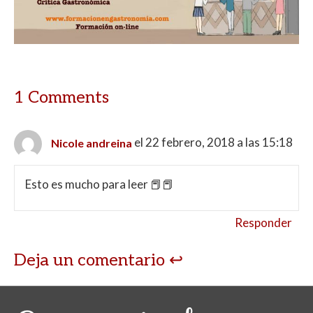
1 Comments
el 22 febrero, 2018 a las 15:18
Nicole andreina
Esto es mucho para leer 📕📕
Responder
Deja un comentario