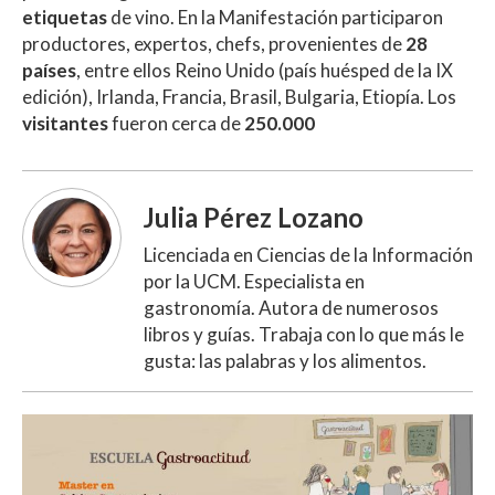
etiquetas
de vino. En la Manifestación participaron
productores, expertos, chefs, provenientes de
28
países
, entre ellos Reino Unido (país huésped de la IX
edición), Irlanda, Francia, Brasil, Bulgaria, Etiopía. Los
visitantes
fueron cerca de
250.000
Julia Pérez Lozano
Licenciada en Ciencias de la Información
por la UCM. Especialista en
gastronomía. Autora de numerosos
libros y guías. Trabaja con lo que más le
gusta: las palabras y los alimentos.