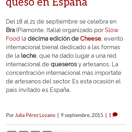
queso en España
Del 18 al 21 de septiembre se celebra en
Bra
(Piamonte, Italia) organizado por
Slow
Food
la
décima edición de
Cheese
, evento
internacional bienal dedicado a las formas
de la
leche
, que ha dado lugar a una red
internacional de
queseros
y artesanos. La
concentración internacional más importate
de artesanos del sector. Es esta ocasión el
país invitado es España.
Por
Julia Pérez Lozano
|
9 septiembre, 2015
|
1