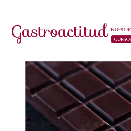
NUESTR
CURSOS