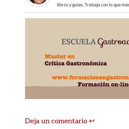
libros y guías. Trabaja con lo que más
Deja un comentario