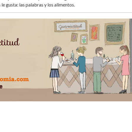
 le gusta: las palabras y los alimentos.