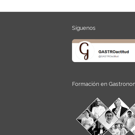
Síguenos
Formación en Gastrono