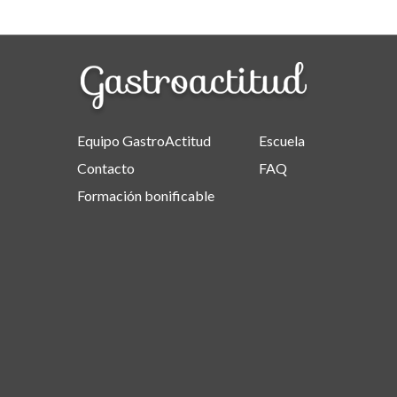
Equipo GastroActitud
Escuela
Contacto
FAQ
Formación bonificable