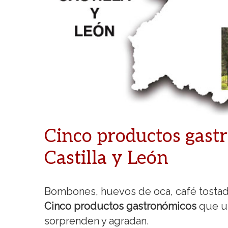
Cinco productos gastr
Castilla y León
Bombones, huevos de oca, café tostad
Cinco productos gastronómicos
que u
sorprenden y agradan.