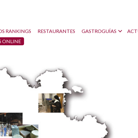
OS RANKINGS
RESTAURANTES
GASTROGUÍAS
ACT
 ONLINE