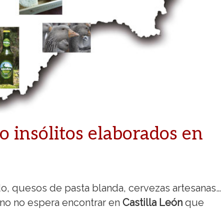
o insólitos elaborados en
o, quesos de pasta blanda, cervezas artesanas…
no no espera encontrar en
Castilla León
que