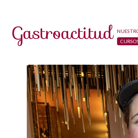
NUESTR
CURSOS