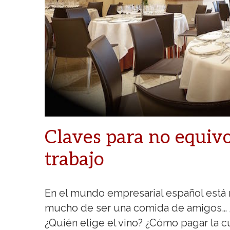
Claves para no equiv
trabajo
En el mundo empresarial español está
mucho de ser una comida de amigos… ¿
¿Quién elige el vino? ¿Cómo pagar la 