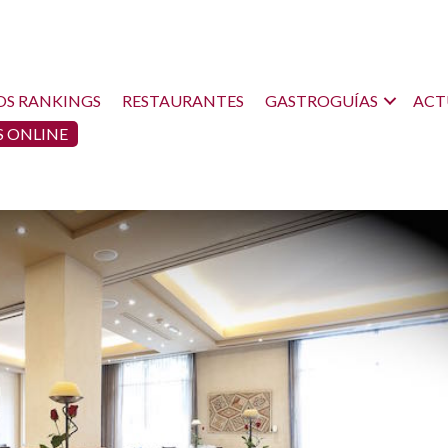
OS RANKINGS
RESTAURANTES
GASTROGUÍAS
ACT
 ONLINE