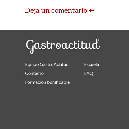
Deja un comentario
Equipo GastroActitud
Escuela
Contacto
FAQ
Formación bonificable