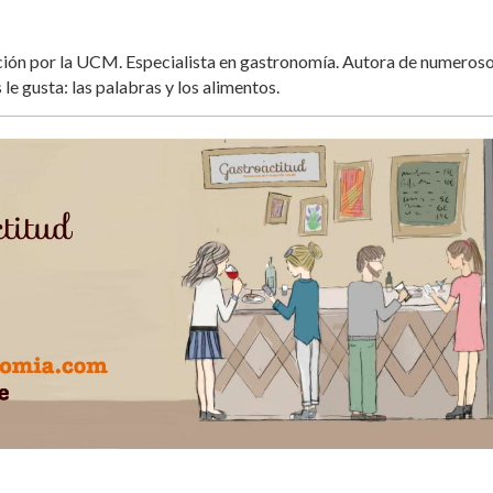
ación por la UCM. Especialista en gastronomía. Autora de numeros
 le gusta: las palabras y los alimentos.