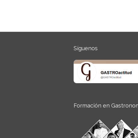
Síguenos
Formación en Gastrono