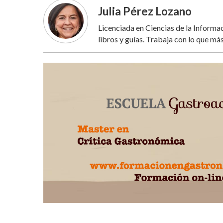
Julia Pérez Lozano
Licenciada en Ciencias de la Inform
libros y guías. Trabaja con lo que más