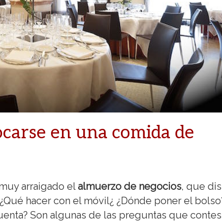
ocarse en una comida de
 muy arraigado el
almuerzo de negocios
, que dis
Qué hacer con el móvil¿ ¿Dónde poner el bolso
cuenta? Son algunas de las preguntas que contes