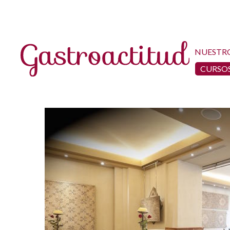
NUESTR
CURSOS