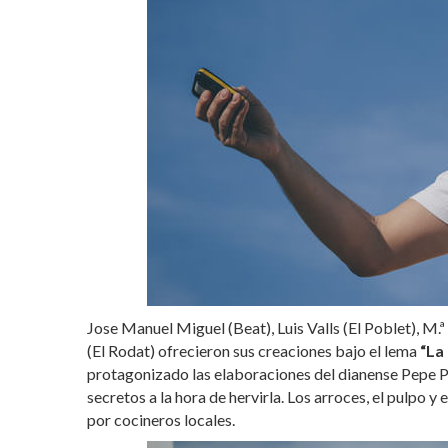
Jose Manuel Miguel (Beat), Luis Valls (El Poblet), M.
(El Rodat) ofrecieron sus creaciones bajo el lema
“La
protagonizado las elaboraciones del dianense Pepe Pie
secretos a la hora de hervirla. Los arroces, el pulpo y
por cocineros locales.