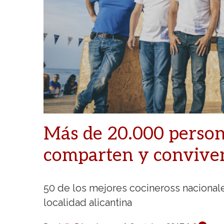
Más de 20.000 person
comparten y conviv
50 de los mejores cocineross nacionale
localidad alicantina