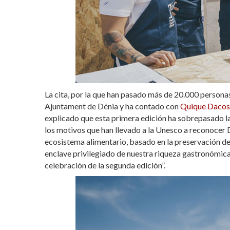
La cita, por la que han pasado más de 20.000 personas
Ajuntament de Dénia y ha contado con
Quique Dacos
explicado que esta primera edición ha sobrepasado 
los motivos que han llevado a la Unesco a reconocer
ecosistema alimentario, basado en la preservación del
enclave privilegiado de nuestra riqueza gastronómica
celebración de la segunda edición”.