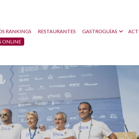
OS RANKINGS
RESTAURANTES
GASTROGUÍAS
ACT
 ONLINE