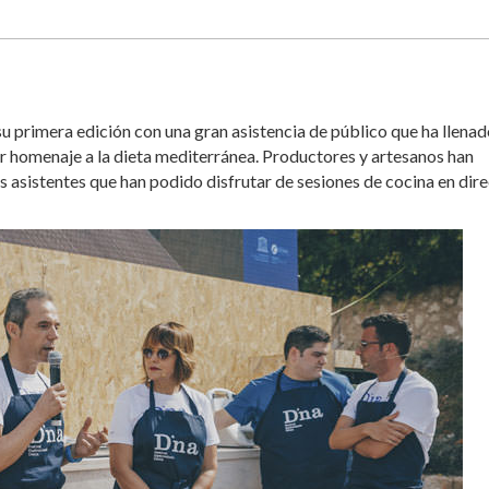
u primera edición con una gran asistencia de público que ha llenad
ar homenaje a la dieta mediterránea. Productores y artesanos han
s asistentes que han podido disfrutar de sesiones de cocina en dir