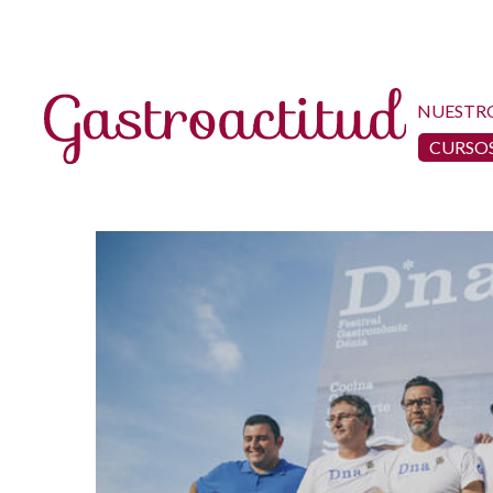
NUESTR
CURSOS