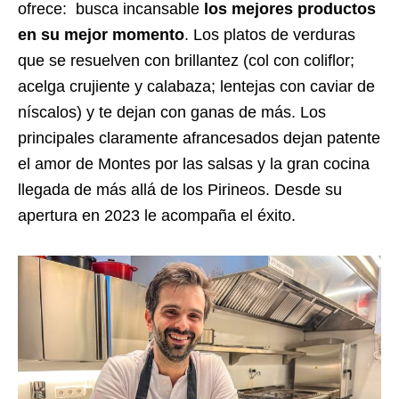
ofrece: busca incansable
los mejores productos
en su mejor momento
. Los platos de verduras
que se resuelven con brillantez (col con coliflor;
acelga crujiente y calabaza; lentejas con caviar de
níscalos) y te dejan con ganas de más. Los
principales claramente afrancesados dejan patente
el amor de Montes por las salsas y la gran cocina
llegada de más allá de los Pirineos. Desde su
apertura en 2023 le acompaña el éxito.