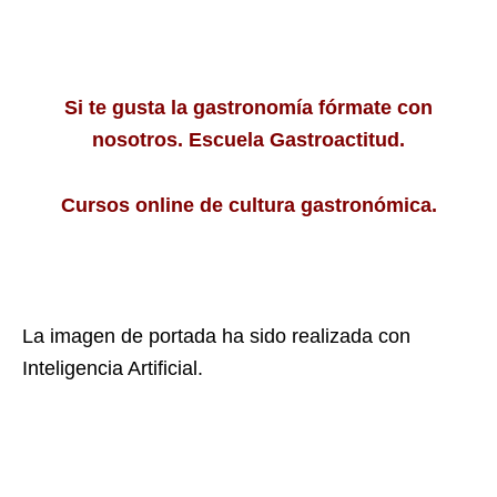
Si te gusta la gastronomía fórmate con
nosotros.
Escuela Gastroactitud.
Cursos online de cultura gastronómica.
La imagen de portada ha sido realizada con
Inteligencia Artificial.