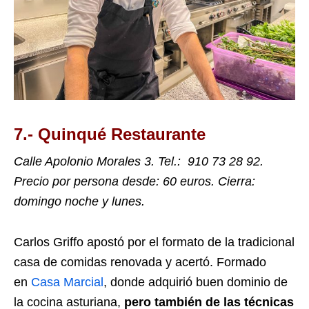
7.- Quinqué Restaurante
Calle Apolonio Morales 3
. Tel.: 910 73 28 92.
Precio por persona desde: 60 euros. Cierra:
domingo noche y lunes.
Carlos Griffo apostó por el formato de la tradicional
casa de comidas renovada y acertó. Formado
en
Casa Marcial
, donde adquirió buen dominio de
la cocina asturiana,
pero también de las técnicas