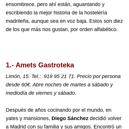
ensombrece, pero ahí están, aguantando y
escribiendo la mejor historia de la hostelería
madrileña, aunque sea en voz baja. Estos son diez
de los que más nos gustan, por orden alfabético.
1.- Amets Gastroteka
Limón, 15. Tel.:
919 95 21 71
. Precio por persona
desde 60€. Abre noches de martes a sábado y
mediodía de viernes y sábado.
Después de años cocinando por el mundo, en
yates y mansiones,
Diego Sánchez
decidió volver
a Madrid con su familia y sus amigos. Encontró un