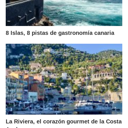
8 Islas, 8 pistas de gastronomía canaria
La Riviera, el corazón gourmet de la Costa