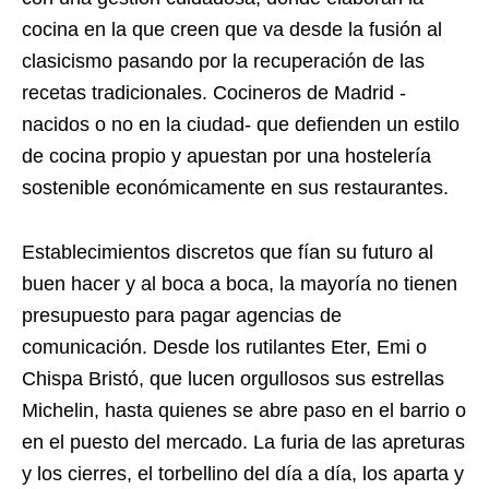
cocina en la que creen que va desde la fusión al
clasicismo pasando por la recuperación de las
recetas tradicionales. Cocineros de Madrid -
nacidos o no en la ciudad- que defienden un estilo
de cocina propio y apuestan por una hostelería
sostenible económicamente en sus restaurantes.
Establecimientos discretos que fían su futuro al
buen hacer y al boca a boca, la mayoría no tienen
presupuesto para pagar agencias de
comunicación. Desde los rutilantes Eter, Emi o
Chispa Bristó, que lucen orgullosos sus estrellas
Michelin, hasta quienes se abre paso en el barrio o
en el puesto del mercado. La furia de las apreturas
y los cierres, el torbellino del día a día, los aparta y