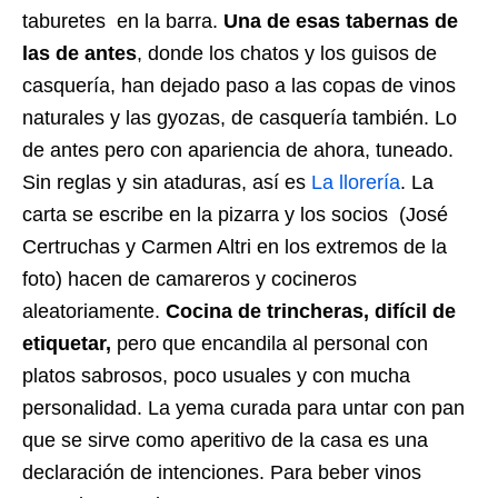
taburetes en la barra.
Una de esas tabernas de
las de antes
, donde los chatos y los guisos de
casquería, han dejado paso a las copas de vinos
naturales y las gyozas, de casquería también. Lo
de antes pero con apariencia de ahora, tuneado.
Sin reglas y sin ataduras, así es
La llorería
. La
carta se escribe en la pizarra y los socios (José
Certruchas y Carmen Altri en los extremos de la
foto) hacen de camareros y cocineros
aleatoriamente.
Cocina de trincheras, difícil de
etiquetar,
pero que encandila al personal con
platos sabrosos, poco usuales y con mucha
personalidad. La yema curada para untar con pan
que se sirve como aperitivo de la casa es una
declaración de intenciones. Para beber vinos