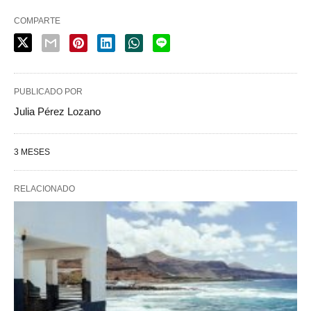
COMPARTE
PUBLICADO POR
Julia Pérez Lozano
3 MESES
RELACIONADO