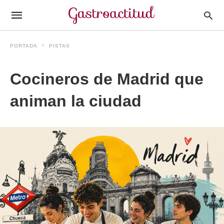
PORTADA
PISTAS
Cocineros de Madrid que
animan la ciudad