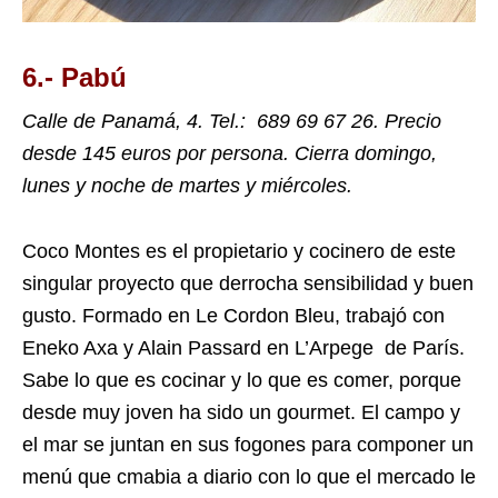
6.- Pabú
Calle de Panamá, 4. Tel.:
689 69 67 26
. Precio
desde 145 euros por persona. Cierra domingo,
lunes y noche de martes y miércoles.
Coco Montes es el propietario y cocinero de este
singular proyecto que derrocha sensibilidad y buen
gusto. Formado en Le Cordon Bleu, trabajó con
Eneko Axa y Alain Passard en L’Arpege de París.
Sabe lo que es cocinar y lo que es comer, porque
desde muy joven ha sido un gourmet. El campo y
el mar se juntan en sus fogones para componer un
menú que cmabia a diario con lo que el mercado le