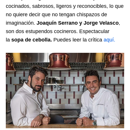
cocinados, sabrosos, ligeros y reconocibles, lo que
no quiere decir que no tengan chispazos de
imaginación.
Joaquín Serrano y Jorge Velasco
,
son dos estupendos cocineros. Espectacular
la
sopa de cebolla.
Puedes leer la crítica
aquí.