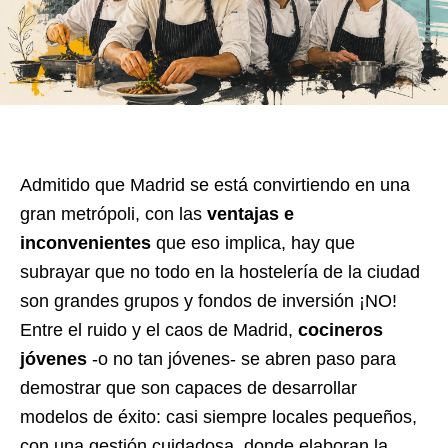
Admitido que Madrid se está convirtiendo en una
gran metrópoli, con las
ventajas e
inconvenientes
que eso implica, hay que
subrayar que no todo en la hostelería de la ciudad
son grandes grupos y fondos de inversión ¡NO!
Entre el ruido y el caos de Madrid,
cocineros
jóvenes
-o no tan jóvenes- se abren paso para
demostrar que son capaces de desarrollar
modelos de éxito: casi siempre locales pequeños,
con una gestión cuidadosa, donde elaboran la