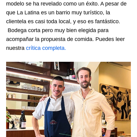
modelo se ha revelado como un éxito. A pesar de
que La Latina es un barrio muy turístico, la
clientela es casi toda local, y eso es fantástico.
Bodega corta pero muy bien elegida para
acompañar la propuesta de comida. Puedes leer
nuestra
crítica completa.