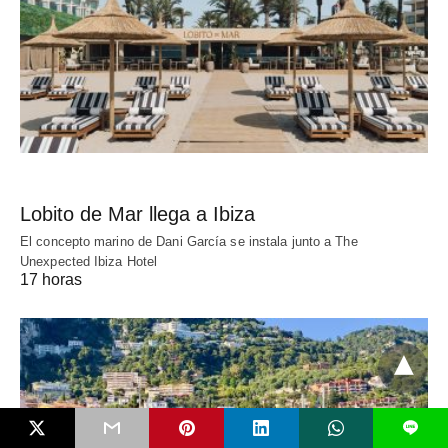
Lobito de Mar llega a Ibiza
El concepto marino de Dani García se instala junto a The
Unexpected Ibiza Hotel
17 horas
L