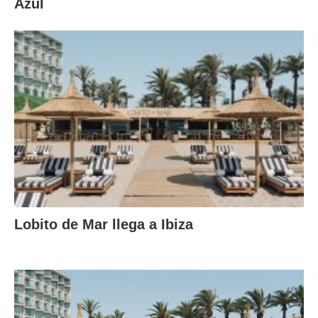
Azul
Lobito de Mar llega a Ibiza