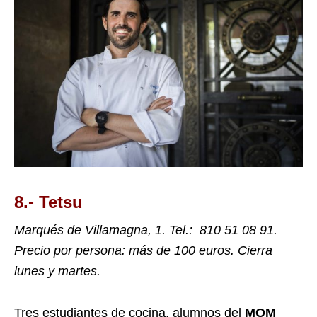
8.- Tetsu
Marqués de Villamagna, 1. Tel.:
810 51 08 91.
Precio por persona: más de 100 euros. Cierra
lunes y martes.
Tres estudiantes de cocina, alumnos del
MOM