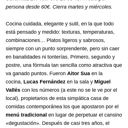
persona desde 60€. Cierra martes y miércoles.
Cocina cuidada, elegante y sutil, en la que todo
está pensado y medido: texturas, temperaturas,
combinaciones… Platos ligeros y sabrosos,
siempre con un punto sorprendente, pero sin caer
en banalidades ni tonterías. Primero, segundo y
postre, una fórmula tan sencilla como atractiva que
va ganado puntos. Fueron
Aitor Sua
en la
cocina,
Lucas Fernández
en la sala y
Miguel
Vallés
con los números (a este no se le ve por el
local), propietarios de esta simpática casa de
comidas contemporánea los que apostaron por el
menú tradicional
en lugar de perpetuar el cansino
«degustación». Después de casi tres años, el