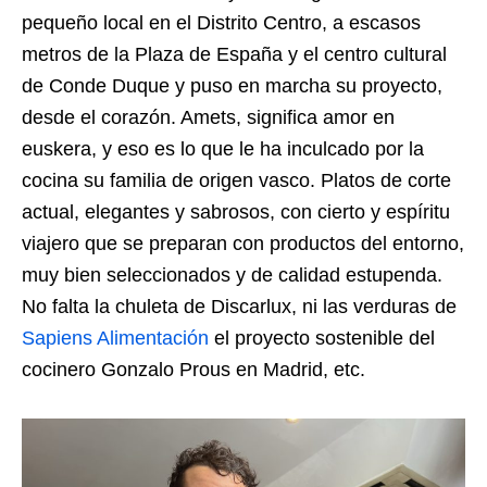
pequeño local en el Distrito Centro, a escasos
metros de la Plaza de España y el centro cultural
de Conde Duque y puso en marcha su proyecto,
desde el corazón. Amets, significa amor en
euskera, y eso es lo que le ha inculcado por la
cocina su familia de origen vasco. Platos de corte
actual, elegantes y sabrosos, con cierto y espíritu
viajero que se preparan con productos del entorno,
muy bien seleccionados y de calidad estupenda.
No falta la chuleta de Discarlux, ni las verduras de
Sapiens Alimentación
el proyecto sostenible del
cocinero Gonzalo Prous en Madrid, etc.