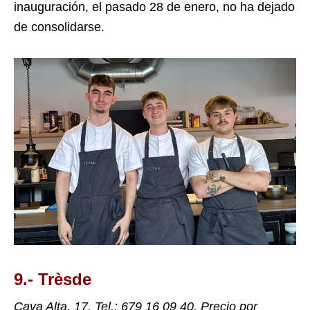
inauguración, el pasado 28 de enero, no ha dejado
de consolidarse.
9.- Trèsde
Cava Alta, 17. Tel.: 679 16 09 40. Precio por