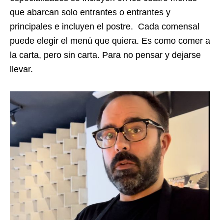
que abarcan solo entrantes o entrantes y
principales e incluyen el postre. Cada comensal
puede elegir el menú que quiera. Es como comer a
la carta, pero sin carta. Para no pensar y dejarse
llevar.