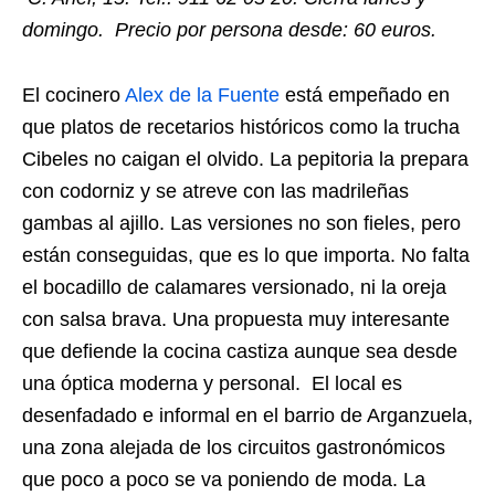
domingo. Precio por persona desde: 60 euros.
El cocinero
Alex de la Fuente
está empeñado en
que platos de recetarios históricos como la trucha
Cibeles no caigan el olvido. La pepitoria la prepara
con codorniz y se atreve con las madrileñas
gambas al ajillo. Las versiones no son fieles, pero
están conseguidas, que es lo que importa. No falta
el bocadillo de calamares versionado, ni la oreja
con salsa brava. Una propuesta muy interesante
que defiende la cocina castiza aunque sea desde
una óptica moderna y personal. El local es
desenfadado e informal en el barrio de Arganzuela,
una zona alejada de los circuitos gastronómicos
que poco a poco se va poniendo de moda. La