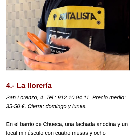
4.- La llorería
San Lorenzo, 4. Tel.: 912 10 94 11. Precio medio:
35-50 €. Cierra: domingo y lunes.
En el barrio de Chueca, una fachada anodina y un
local minúsculo con cuatro mesas y ocho