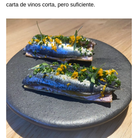
carta de vinos corta, pero suficiente.