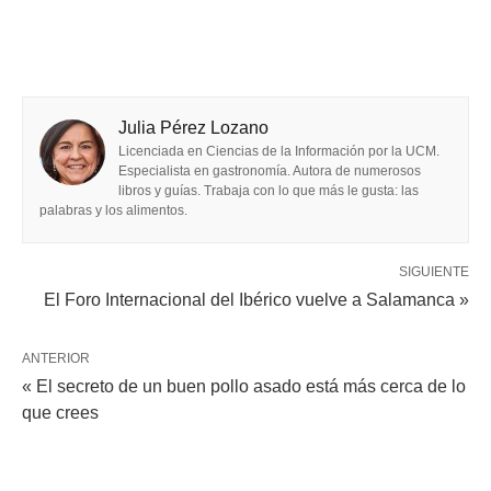
Julia Pérez Lozano
Licenciada en Ciencias de la Información por la UCM.
Especialista en gastronomía. Autora de numerosos
libros y guías. Trabaja con lo que más le gusta: las
palabras y los alimentos.
SIGUIENTE
El Foro Internacional del Ibérico vuelve a Salamanca »
ANTERIOR
« El secreto de un buen pollo asado está más cerca de lo
que crees