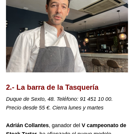
2.- La barra de la Tasquería
Duque de Sexto, 48.
Teléfono: 91 451 10 00.
Precio desde 55 €. Cierra lunes y martes
Adrián Collantes
, ganador del
V campeonato de