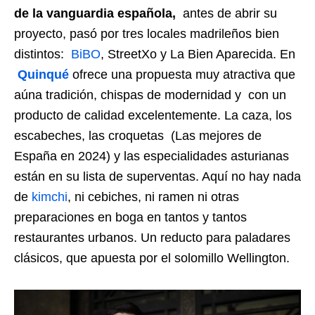
de la vanguardia española,
antes de abrir su
proyecto, pasó por tres locales madrileños bien
distintos:
BiBO
, StreetXo y La Bien Aparecida. En
Quinqué
ofrece una propuesta muy atractiva que
aúna tradición, chispas de modernidad y con un
producto de calidad excelentemente. La caza, los
escabeches, las croquetas (Las mejores de
España en 2024) y las especialidades asturianas
están en su lista de superventas. Aquí no hay nada
de
kimchi
, ni cebiches, ni ramen ni otras
preparaciones en boga en tantos y tantos
restaurantes urbanos. Un reducto para paladares
clásicos, que apuesta por el solomillo Wellington.