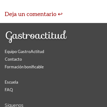
Deja un comentario
Equipo GastroActitud
Contacto
Formación bonificable
Escuela
FAQ
Síguenos