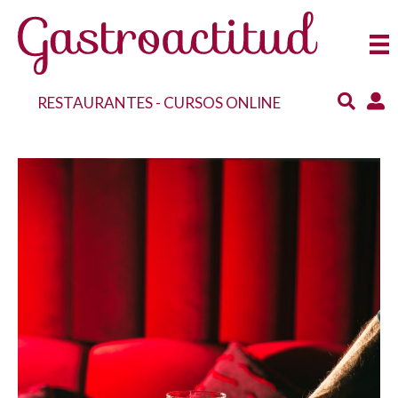
RESTAURANTES
-
CURSOS ONLINE