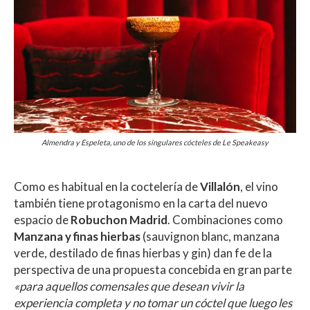
Almendra y Espeleta, uno de los singulares cócteles de Le Speakeasy
Como es habitual en la coctelería de
Villalón
, el vino
también tiene protagonismo en la carta del nuevo
espacio de
Robuchon Madrid
. Combinaciones como
Manzana y finas hierbas
(sauvignon blanc, manzana
verde, destilado de finas hierbas y gin) dan fe de la
perspectiva de una propuesta concebida en gran parte
«para aquellos comensales que desean vivir la
experiencia completa y no tomar un cóctel que luego les