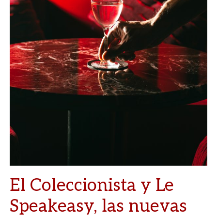
El Coleccionista y Le
Speakeasy, las nuevas