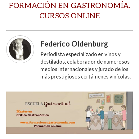
FORMACIÓN EN GASTRONOMÍA.
CURSOS ONLINE
Federico Oldenburg
Periodista especializado en vinos y
destilados, colaborador de numerosos
medios internacionales y jurado de los
más prestigiosos certámenes vinícolas.