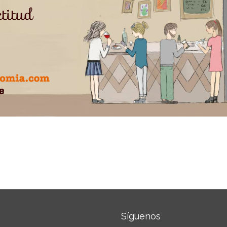
Síguenos