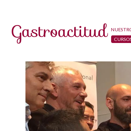
NUESTR
CURSOS