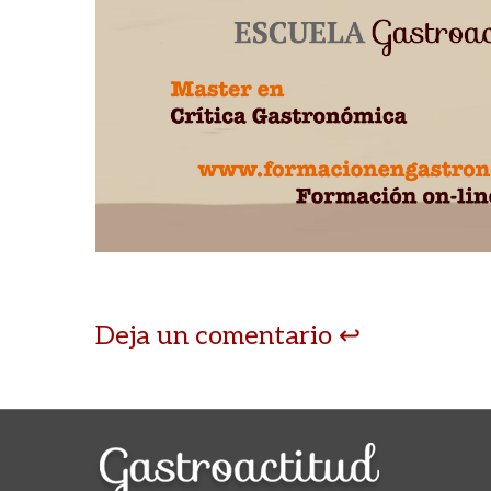
Deja un comentario