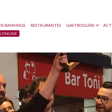
OS RANKINGS
RESTAURANTES
GASTROGUÍAS
ACT
 ONLINE