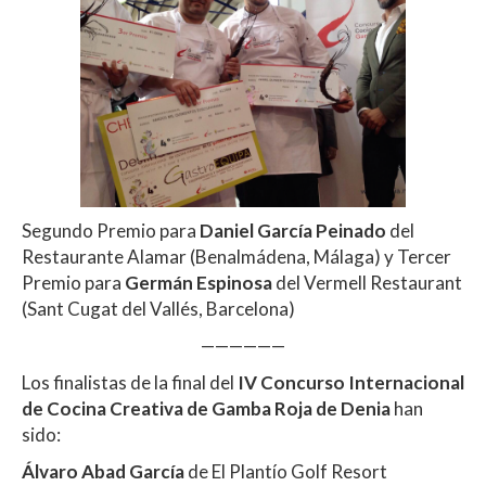
Segundo Premio para
Daniel García Peinado
del
Restaurante Alamar (Benalmádena, Málaga) y Tercer
Premio para
Germán Espinosa
del Vermell Restaurant
(Sant Cugat del Vallés, Barcelona)
——————
Los finalistas de la final del
IV Concurso Internacional
de Cocina Creativa de Gamba Roja de Denia
han
sido:
Álvaro Abad García
de El Plantío Golf Resort