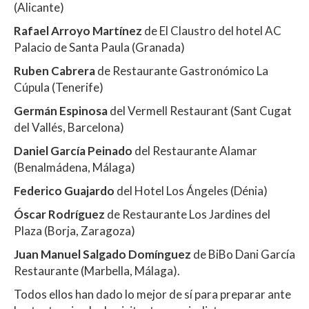
(Alicante)
Rafael Arroyo Martínez
de El Claustro del hotel AC
Palacio de Santa Paula (Granada)
Ruben Cabrera
de Restaurante Gastronómico La
Cúpula (Tenerife)
Germán Espinosa
del Vermell Restaurant (Sant Cugat
del Vallés, Barcelona)
Daniel García Peinado
del Restaurante Alamar
(Benalmádena, Málaga)
Federico Guajardo
del Hotel Los Ángeles (Dénia)
Óscar Rodríguez
de Restaurante Los Jardines del
Plaza (Borja, Zaragoza)
Juan Manuel Salgado Domínguez
de BiBo Dani García
Restaurante (Marbella, Málaga).
Todos ellos han dado lo mejor de sí para preparar ante