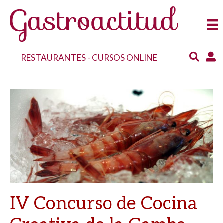
RESTAURANTES
-
CURSOS ONLINE
IV Concurso de Cocina