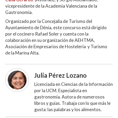
vicepresidente de la Academia Valenciana de la
Gastronomía.
Organizado por la Concejalía de Turismo del
Ayuntamiento de Dénia, este concurso está dirigido
por el cocinero Rafael Soler y cuenta con la
colaboración en su organización de AEHTMA,
Asociación de Empresarios de Hostelería y Turismo
de la Marina Alta.
Julia Pérez Lozano
Licenciada en Ciencias de la Información
por la UCM. Especialista en
gastronomía. Autora de numerosos
libros y guías. Trabaja con lo que más le
gusta: las palabras y los alimentos.