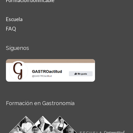
Formación bonificable
Escuela
FAQ
Síguenos
Formación en Gastronomía