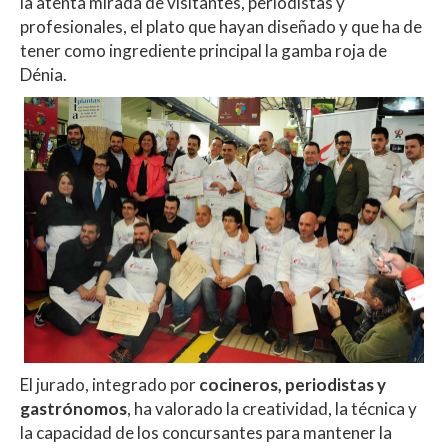
la atenta mirada de visitantes, periodistas y
profesionales, el plato que hayan diseñado y que ha de
tener como ingrediente principal la gamba roja de
Dénia.
El jurado, integrado por
cocineros, periodistas y
gastrónomos
, ha valorado la creatividad, la técnica y
la capacidad de los concursantes para mantener la