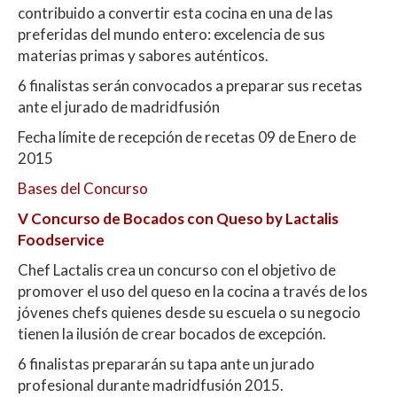
contribuido a convertir esta cocina en una de las
preferidas del mundo entero: excelencia de sus
materias primas y sabores auténticos.
6 finalistas serán convocados a preparar sus recetas
ante el jurado de madridfusión
Fecha límite de recepción de recetas 09 de Enero de
2015
Bases del Concurso
V Concurso de Bocados con Queso by Lactalis
Foodservice
Chef Lactalis crea un concurso con el objetivo de
promover el uso del queso en la cocina a través de los
jóvenes chefs quienes desde su escuela o su negocio
tienen la ilusión de crear bocados de excepción.
6 finalistas prepararán su tapa ante un jurado
profesional durante madridfusión 2015.