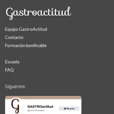
Equipo GastroActitud
Contacto
Formación bonificable
Escuela
FAQ
Síguenos