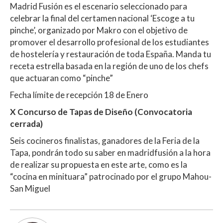
Madrid Fusión es el escenario seleccionado para
celebrar la final del certamen nacional ‘Escoge a tu
pinche’, organizado por Makro con el objetivo de
promover el desarrollo profesional de los estudiantes
de hostelería y restauración de toda España. Manda tu
receta estrella basada en la región de uno de los chefs
que actuaran como “pinche”
Fecha límite de recepción 18 de Enero
X Concurso de Tapas de Diseño (Convocatoria
cerrada)
Seis cocineros finalistas, ganadores de la Feria de la
Tapa, pondrán todo su saber en madridfusión a la hora
de realizar su propuesta en este arte, como es la
“cocina en minituara” patrocinado por el grupo Mahou-
San Miguel