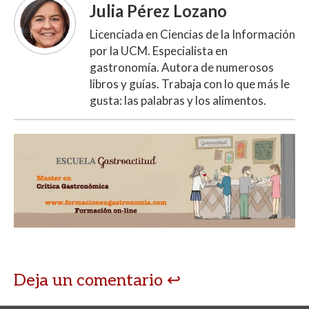
Julia Pérez Lozano
Licenciada en Ciencias de la Información
por la UCM. Especialista en
gastronomía. Autora de numerosos
libros y guías. Trabaja con lo que más le
gusta: las palabras y los alimentos.
Deja un comentario