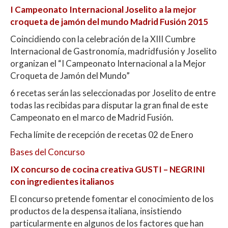
I Campeonato Internacional Joselito a la mejor
croqueta de jamón del mundo Madrid Fusión 2015
Coincidiendo con la celebración de la XIII Cumbre
Internacional de Gastronomía, madridfusión y Joselito
organizan el “I Campeonato Internacional a la Mejor
Croqueta de Jamón del Mundo”
6 recetas serán las seleccionadas por Joselito de entre
todas las recibidas para disputar la gran final de este
Campeonato en el marco de Madrid Fusión.
Fecha límite de recepción de recetas 02 de Enero
Bases del Concurso
IX concurso de cocina creativa GUSTI – NEGRINI
con ingredientes italianos
El concurso pretende fomentar el conocimiento de los
productos de la despensa italiana, insistiendo
particularmente en algunos de los factores que han