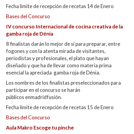
Fecha límite de recepción de recetas 14 de Enero
Bases del Concurso
IV concurso Internacional de cocina creativa de la
gamba roja de Dénia
8 finalistas darán lo mejor de sí para preparar, entre
fogones y con la atenta mirada de visitantes,
periodistas y profesionales, el plato que hayan
diseñado y que ha de llevar como materia prima
esencial la apreciada gamba roja de Dénia.
Los nombres de los finalistas preseleccionados para
participar en el concurso se harán
públicos enmadridfusión.
Fecha límite de recepción de recetas 15 de Enero
Bases del Concurso
Aula Makro Escoge tu pinche