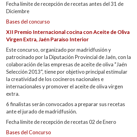
Fecha límite de recepción de recetas antes del 31 de
Diciembre
Bases del concurso
XII Premio Internacional cocina con Aceite de Oliva
Virgen Extra, Jaén Paraíso Interior
Este concurso, organizado por madridfusión y
patrocinado por la Diputación Provincial de Jaén, con la
colaboración de las empresas de aceite de oliva “Jaén
Selección 2013”, tiene por objetivo principal estimular
la creatividad de los cocineros nacionales e
internacionales y promover el aceite de oliva virgen
extra.
6 finalistas serán convocados a preparar sus recetas
ante el jurado de madridfusión.
Fecha límite de recepción de recetas 02 de Enero
Bases del Concurso