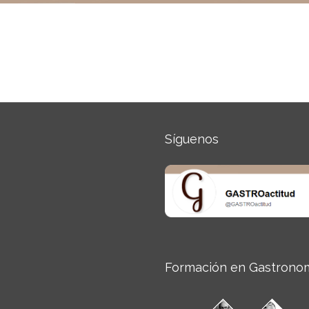
Síguenos
Formación en Gastrono