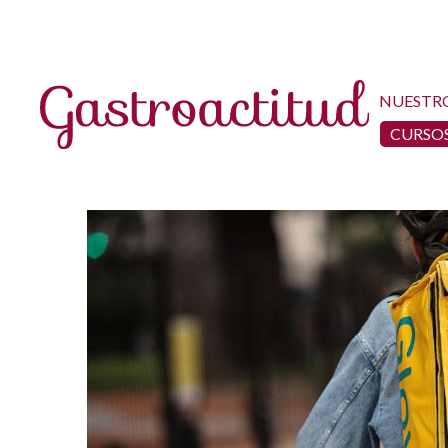
NUESTR
CURSOS