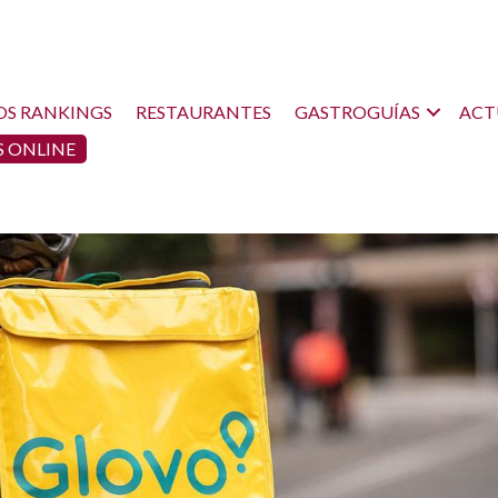
OS RANKINGS
RESTAURANTES
GASTROGUÍAS
ACT
 ONLINE