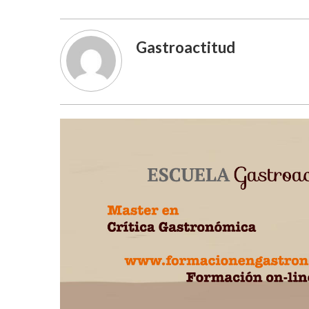
Gastroactitud