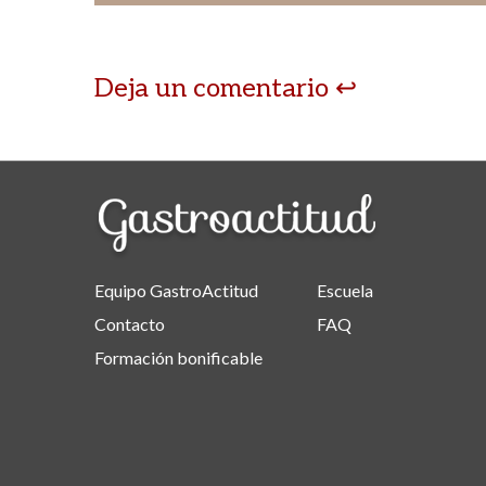
Deja un comentario
Equipo GastroActitud
Escuela
Contacto
FAQ
Formación bonificable