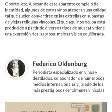
Oporto, etc. A pesar de este aparente complejo de
identidad, algunos de estos vinos atesoran una calidad
tal que suelen convertirse en las estrellas en subastas
de viejas reliquias vinícolas. El que aquí nos ocupa está
producido a partir de diversos tipos de muscat y tiene
una expresión rica, sabrosa, melosa y bien equilibrada.
Federico Oldenburg
Periodista especializado en vinos y
destilados, colaborador de numerosos
medios internacionales y jurado de los
más prestigiosos certámenes vinícolas.