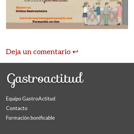
Deja un comentario
Equipo GastroActitud
Contacto
Formación bonificable