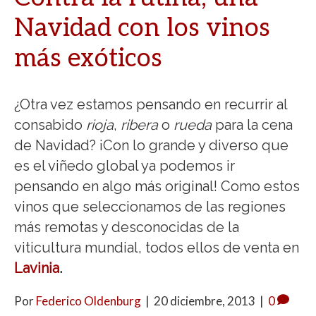
Navidad con los vinos
más exóticos
¿Otra vez estamos pensando en recurrir al
consabido
rioja
,
ribera
o
rueda
para la cena
de Navidad? ¡Con lo grande y diverso que
es el viñedo global ya podemos ir
pensando en algo más original! Como estos
vinos que seleccionamos de las regiones
más remotas y desconocidas de la
viticultura mundial, todos ellos de venta en
Lavinia
.
Por
Federico Oldenburg
|
20 diciembre, 2013
|
0