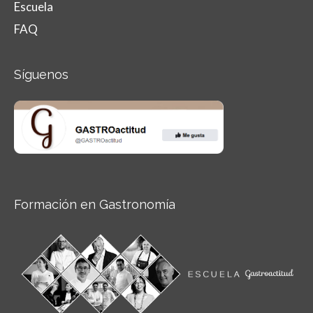
Escuela
FAQ
Síguenos
Formación en Gastronomía