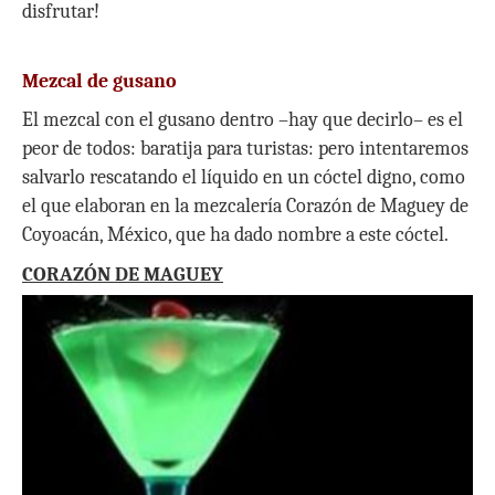
disfrutar!
Mezcal de gusano
El mezcal con el gusano dentro –hay que decirlo– es el
peor de todos: baratija para turistas: pero intentaremos
salvarlo rescatando el líquido en un cóctel digno, como
el que elaboran en la mezcalería Corazón de Maguey de
Coyoacán, México, que ha dado nombre a este cóctel.
CORAZÓN DE MAGUEY