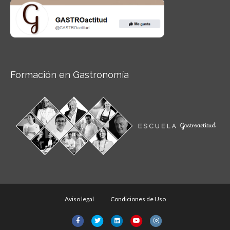
Formación en Gastronomía
Aviso legal
Condiciones de Uso
Facebook
Twitter
Linkedin
Youtube
Instagram