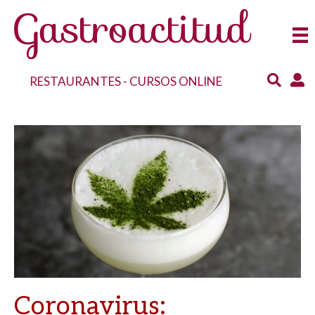
RESTAURANTES
-
CURSOS ONLINE
Coronavirus: