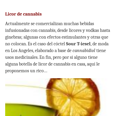
Licor de cannabis
Actualmente se comercializan muchas bebidas
infusionadas con cannabis, desde licores y vodkas hasta
ginebras; algunas con efectos estimulantes y otras que
no colocan. Es el caso del cóctel
Sour T-iesel
, de moda
en Los Angeles, elaborado a base de
cannabidiol
tiene
usos medicinales. En fin, pero por si alguno tiene
alguna botella de licor de cannabis en casa, aquí le
proponemos un rico…