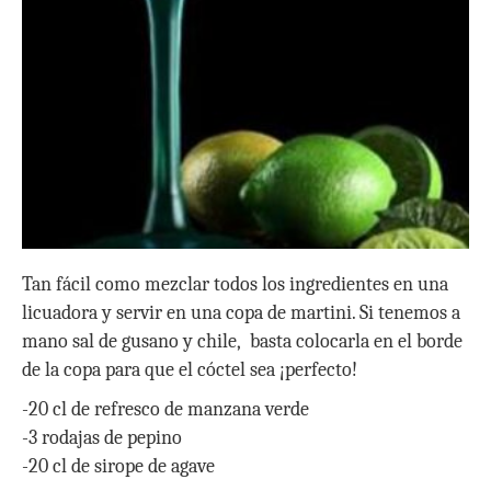
Tan fácil como mezclar todos los ingredientes en una
licuadora y servir en una copa de martini. Si tenemos a
mano sal de gusano y chile, basta colocarla en el borde
de la copa para que el cóctel sea ¡perfecto!
-20 cl de refresco de manzana verde
-3 rodajas de pepino
-20 cl de sirope de agave