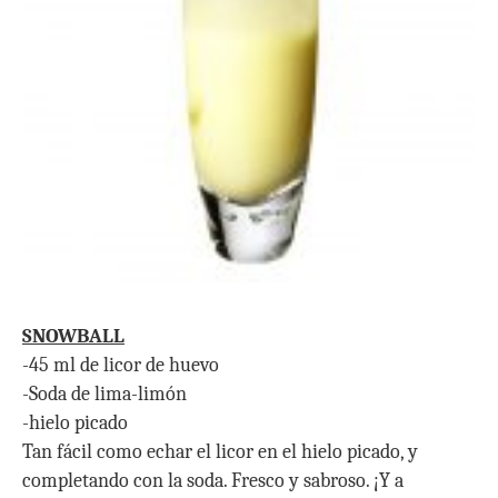
SNOWBALL
-45 ml de licor de huevo
-Soda de lima-limón
-hielo picado
Tan fácil como echar el licor en el hielo picado, y
completando con la soda. Fresco y sabroso. ¡Y a