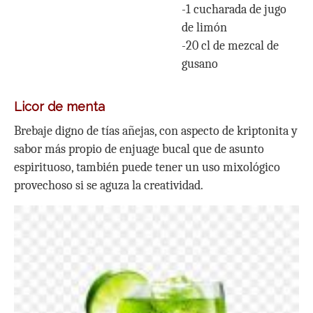
-1 cucharada de jugo
de limón
-20 cl de mezcal de
gusano
Licor de menta
Brebaje digno de tías añejas, con aspecto de kriptonita y
sabor más propio de enjuage bucal que de asunto
espirituoso, también puede tener un uso mixológico
provechoso si se aguza la creatividad.