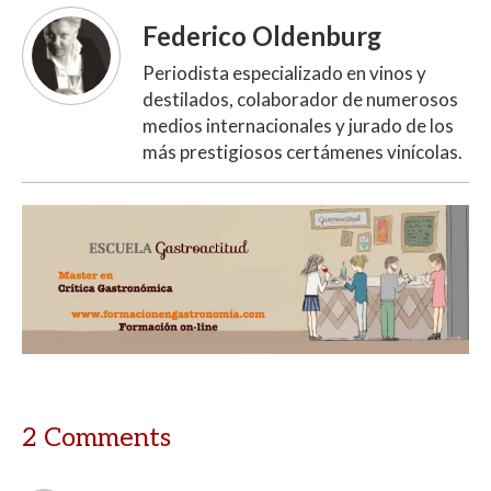
Federico Oldenburg
Periodista especializado en vinos y
destilados, colaborador de numerosos
medios internacionales y jurado de los
más prestigiosos certámenes vinícolas.
2 Comments