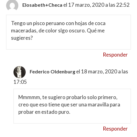
el 17 marzo, 2020 a las 22:52
Elosabeth+Checa
Tengo un pisco peruano con hojas de coca
maceradas, de color slgo oscuro. Qué me
sugieres?
Responder
el 18 marzo, 2020 a las
Federico Oldenburg
17:05
Mmmmm, te sugiero probarlo solo primero,
creo que eso tiene que ser una maravilla para
probar en estado puro.
Responder