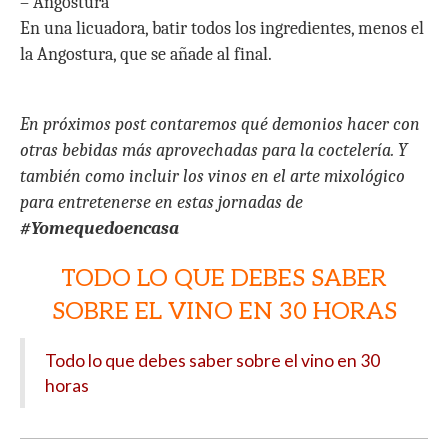
– Angostura
En una licuadora, batir todos los ingredientes, menos el
la Angostura, que se añade al final.
En próximos post contaremos qué demonios hacer con
otras bebidas más aprovechadas para la coctelería. Y
también como incluir los vinos en el arte mixológico
para entretenerse en estas jornadas de
#Yomequedoencasa
TODO LO QUE DEBES SABER
SOBRE EL VINO EN 30 HORAS
Todo lo que debes saber sobre el vino en 30
horas