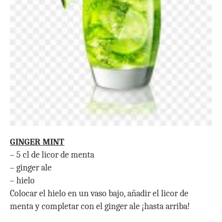
GINGER MINT
– 5 cl de licor de menta
– ginger ale
– hielo
Colocar el hielo en un vaso bajo, añadir el licor de
menta y completar con el ginger ale ¡hasta arriba!