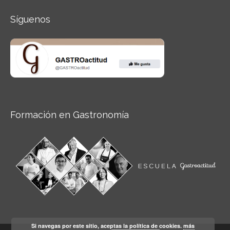
Síguenos
Formación en Gastronomía
Si navegas por este sitio, aceptas la política de cookies.
más