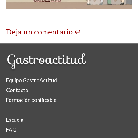
Deja un comentario
Equipo GastroActitud
Contacto
Formación bonificable
Escuela
FAQ