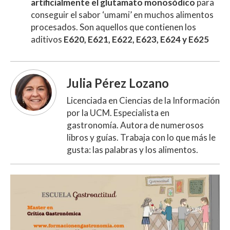
artificialmente el glutamato
monosódico
para
conseguir el sabor ‘umami’ en muchos alimentos
procesados. Son aquellos que contienen los
aditivos
E620, E621, E622, E623, E624 y E625
Julia Pérez Lozano
Licenciada en Ciencias de la Información
por la UCM. Especialista en
gastronomía. Autora de numerosos
libros y guías. Trabaja con lo que más le
gusta: las palabras y los alimentos.