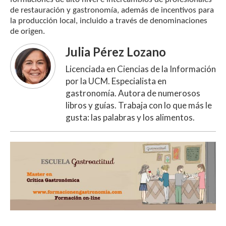
de restauración y gastronomía, además de incentivos para
la producción local, incluido a través de denominaciones
de origen.
Julia Pérez Lozano
Licenciada en Ciencias de la Información
por la UCM. Especialista en
gastronomía. Autora de numerosos
libros y guías. Trabaja con lo que más le
gusta: las palabras y los alimentos.