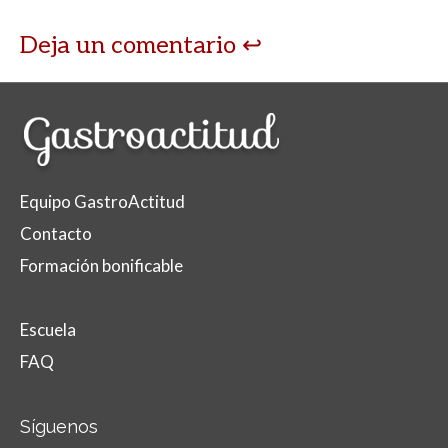
Deja un comentario
Equipo GastroActitud
Contacto
Formación bonificable
Escuela
FAQ
Síguenos