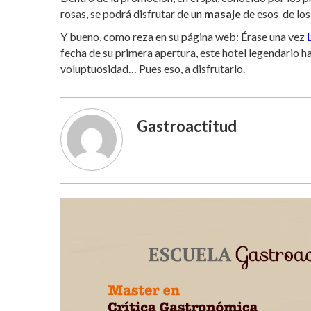
rosas, se podrá disfrutar de un
masaje
de esos de los
Y bueno, como reza en su página web: Érase una vez
fecha de su primera apertura, este hotel legendario ha
voluptuosidad… Pues eso, a disfrutarlo.
Gastroactitud