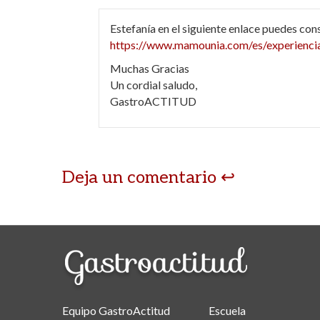
Estefanía en el siguiente enlace puedes con
https://www.mamounia.com/es/experiencias
Muchas Gracias
Un cordial saludo,
GastroACTITUD
Deja un comentario
Equipo GastroActitud
Escuela