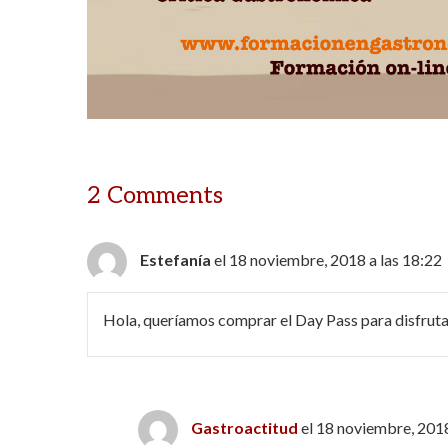
2 Comments
Estefanía
el 18 noviembre, 2018 a las 18:22
Hola, queríamos comprar el Day Pass para disfrutar
Gastroactitud
el 18 noviembre, 2018