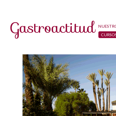
NUESTR
CURSOS