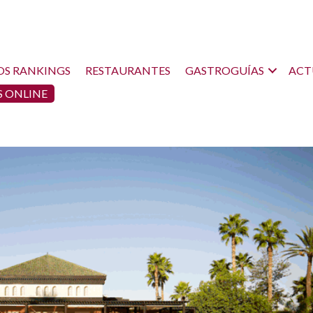
OS RANKINGS
RESTAURANTES
GASTROGUÍAS
ACT
 ONLINE