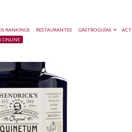
OS RANKINGS
RESTAURANTES
GASTROGUÍAS
ACT
 ONLINE