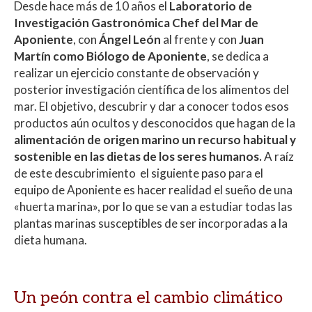
Desde hace más de 10 años el
Laboratorio de
Investigación Gastronómica Chef del Mar de
Aponiente
, con
Ángel León
al frente y con
Juan
Martín como Biólogo de Aponiente
, se dedica a
realizar un ejercicio constante de observación y
posterior investigación científica de los alimentos del
mar. El objetivo, descubrir y dar a conocer todos esos
productos aún ocultos y desconocidos que hagan de la
alimentación de origen marino un recurso habitual y
sostenible en las dietas de los seres humanos.
A raíz
de este descubrimiento el siguiente paso para el
equipo de Aponiente es hacer realidad el sueño de una
«huerta marina», por lo que se van a estudiar todas las
plantas marinas susceptibles de ser incorporadas a la
dieta humana.
Un peón contra el cambio climático