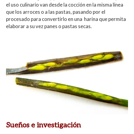
el uso culinario van desde la cocción en la misma línea
que los arroces o a las pastas, pasando por el
procesado para convertirlo en una harina que permita
elaborar a su vez panes o pastas secas.
Sueños e investigación