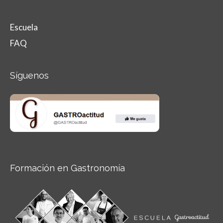
Escuela
FAQ
Síguenos
Formación en Gastronomía