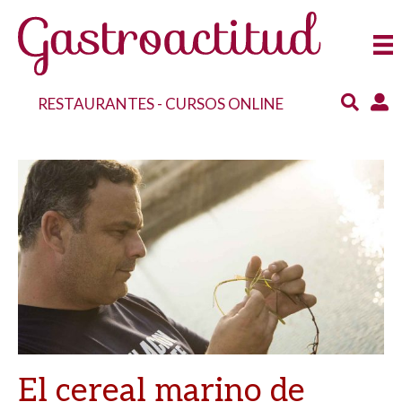
RESTAURANTES
-
CURSOS ONLINE
El cereal marino de