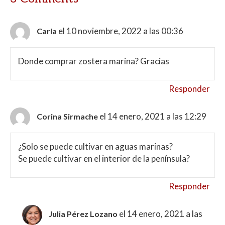
el 10 noviembre, 2022 a las 00:36
Carla
Donde comprar zostera marina? Gracias
Responder
el 14 enero, 2021 a las 12:29
Corina Sirmache
¿Solo se puede cultivar en aguas marinas?
Se puede cultivar en el interior de la península?
Responder
el 14 enero, 2021 a las
Julia Pérez Lozano