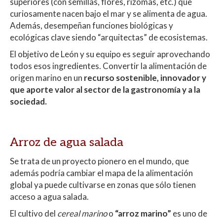
superiores (con semillas, flores, rizomas, etc.) que
curiosamente nacen bajo el mar y se alimenta de agua.
Además, desempeñan funciones biológicas y
ecológicas clave siendo “arquitectas” de ecosistemas.
El objetivo de León y su equipo es seguir aprovechando
todos esos ingredientes. Convertir la alimentación de
origen marino en un
recurso sostenible, innovador y
que aporte valor al sector de la gastronomía y a la
sociedad.
Arroz de agua salada
Se trata de un proyecto pionero en el mundo, que
además podría cambiar el mapa de la alimentación
global ya puede cultivarse en zonas que sólo tienen
acceso a agua salada.
El cultivo del
cereal marino
o
“arroz marino”
es uno de