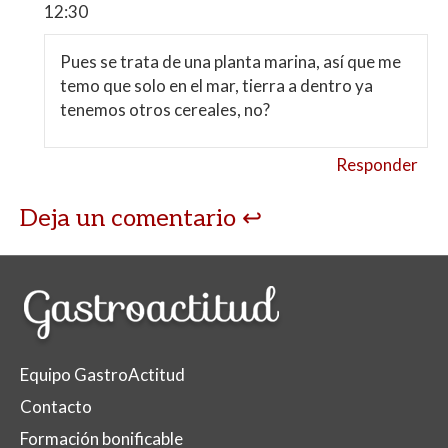
12:30
Pues se trata de una planta marina, así que me
temo que solo en el mar, tierra a dentro ya
tenemos otros cereales, no?
Responder
Deja un comentario
Equipo GastroActitud
Contacto
Formación bonificable