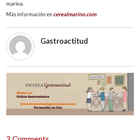
marina.
Más información en
cerealmarino.com
Gastroactitud
3 Comments