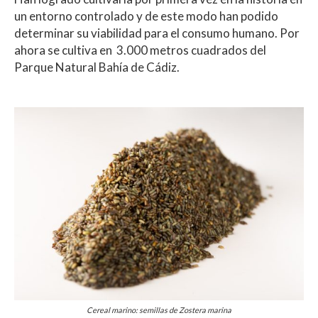
un entorno controlado y de este modo han podido
determinar su viabilidad para el consumo humano. Por
ahora se cultiva en 3.000 metros cuadrados del
Parque Natural Bahía de Cádiz.
Cereal marino: semillas de Zostera marina