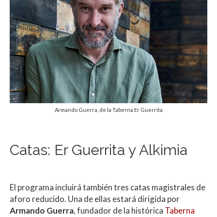
Armando Guerra, de la Taberna Er Guerrita
Catas: Er Guerrita y Alkimia
El programa incluirá también tres catas magistrales de
aforo reducido. Una de ellas estará dirigida por
Armando Guerra
, fundador de la histórica
Taberna