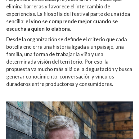
elimina barreras y favorece el intercambio de
experiencias. La filosofía del festival parte de una idea
sencilla:
el vino se comprende mejor cuando se
escucha a quien lo elabora
.
Desde la organización se definde el criterio que cada
botella encierra una historia ligada a un paisaje, una
familia, una forma de trabajar la viña y una
determinada visión del territorio. Por eso, la
propuesta va mucho más allá de la degustación y busca
generar conocimiento, conversación y vínculos
duraderos entre productores y consumidores.