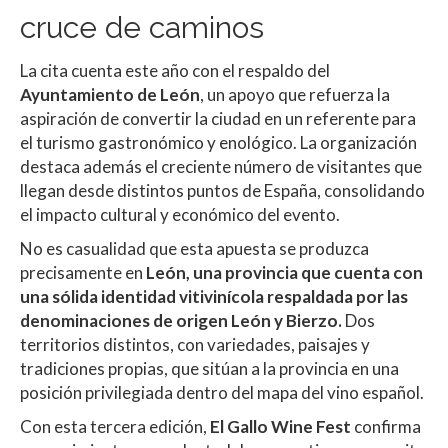
cruce de caminos
La cita cuenta este año con el respaldo del
Ayuntamiento de León
, un apoyo que refuerza la
aspiración de convertir la ciudad en un referente para
el turismo gastronómico y enológico. La organización
destaca además el creciente número de visitantes que
llegan desde distintos puntos de España, consolidando
el impacto cultural y económico del evento.
No es casualidad que esta apuesta se produzca
precisamente en
León, una provincia que cuenta con
una sólida identidad vitivinícola respaldada por las
denominaciones de origen León y Bierzo.
Dos
territorios distintos, con variedades, paisajes y
tradiciones propias, que sitúan a la provincia en una
posición privilegiada dentro del mapa del vino español.
Con esta tercera edición,
El Gallo Wine Fest
confirma