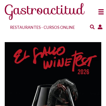
RESTAURANTES
-
CURSOS ONLINE