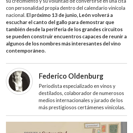
su crecimiento y su voluntad de convertirse en una cita
con personalidad propia dentro del calendario vinícola
nacional.
El próximo 13 de junio, León volverá a
escuchar el canto del gallo para demostrar que
también desde la periferia de los grandes circuitos
se pueden construir encuentros capaces de reunir a
algunos de los nombres más interesantes del vino
contemporáneo.
Federico Oldenburg
Periodista especializado en vinos y
destilados, colaborador de numerosos
medios internacionales y jurado de los
más prestigiosos certámenes vinícolas.