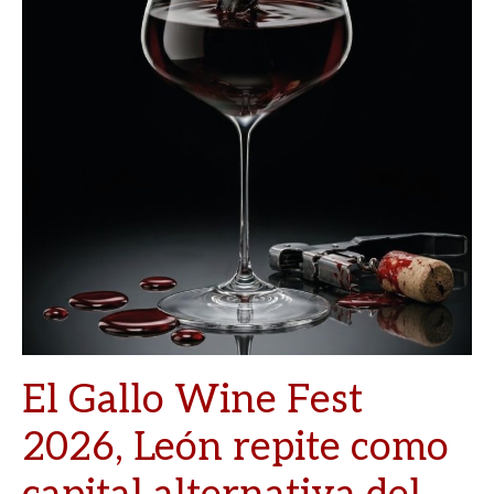
El Gallo Wine Fest
2026, León repite como