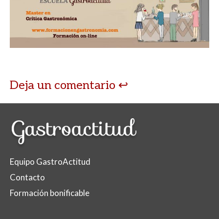
Deja un comentario
Equipo GastroActitud
Contacto
Formación bonificable