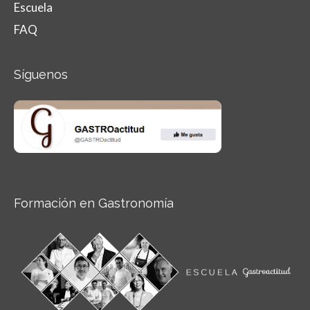
Escuela
FAQ
Síguenos
Formación en Gastronomía