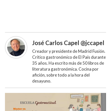
José Carlos Capel @jccapel
Creador y presidente de Madrid Fusión.
Crítico gastronómico de El País durante
35 años. Ha escrito más de 50 libros de
literatura gastronómica. Cocina por
afición, sobre todo a la hora del
desayuno.