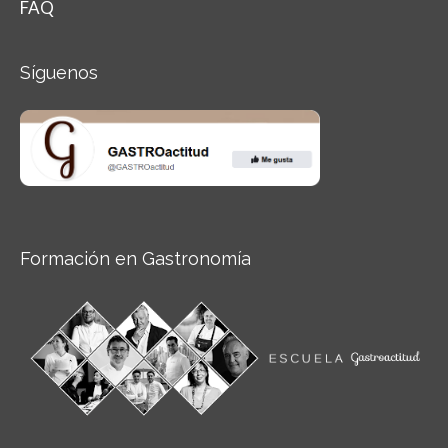
FAQ
Síguenos
Formación en Gastronomía