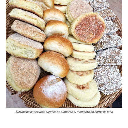
Surtido de panecillos: algunos se elaboran al momento en horno de leña