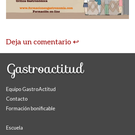
Deja un comentario
Equipo GastroActitud
Contacto
Formación bonificable
Escuela