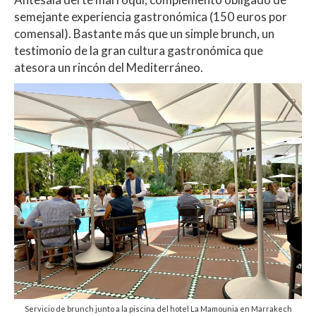
semejante experiencia gastronómica (150 euros por
comensal). Bastante más que un simple brunch, un
testimonio de la gran cultura gastronómica que
atesora un rincón del Mediterráneo.
Servicio de brunch junto a la piscina del hotel La Mamounia en Marrakech