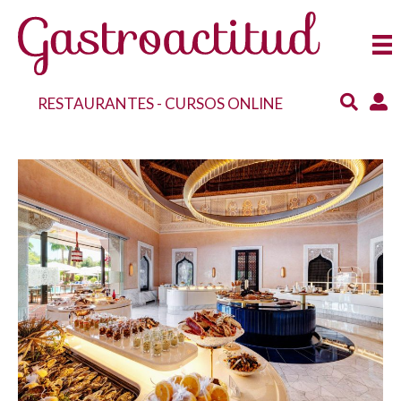
RESTAURANTES
-
CURSOS ONLINE