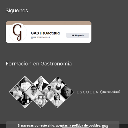
Síguenos
Formación en Gastronomía
Si navegas por este sitio, aceptas la política de cookies.
más