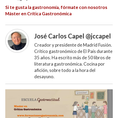
Si te gusta la gastronomía, fórmate con nosotros
Máster en Crítica Gastronómica
José Carlos Capel @jccapel
Creador y presidente de Madrid Fusión.
Crítico gastronómico de El País durante
35 años. Ha escrito más de 50 libros de
literatura gastronómica. Cocina por
afición, sobre todo a la hora del
desayuno.