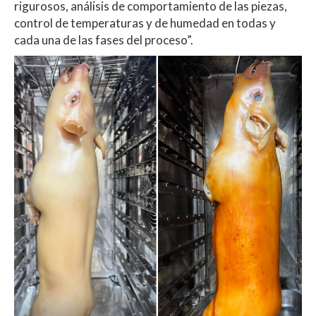
rigurosos, análisis de comportamiento de las piezas,
control de temperaturas y de humedad en todas y
cada una de las fases del proceso”.