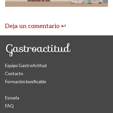
Deja un comentario
Equipo GastroActitud
Contacto
Formación bonificable
Escuela
FAQ