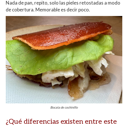
Nada de pan, repito, solo las pieles retostadas a modo
de cobertura. Memorable es decir poco.
Bocata de cochinillo
¿Qué diferencias existen entre este