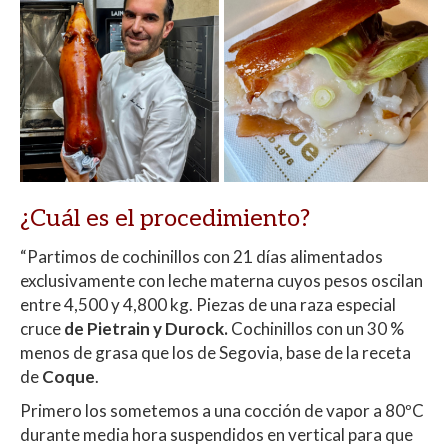
¿Cuál es el procedimiento?
“Partimos de cochinillos con 21 días alimentados
exclusivamente con leche materna cuyos pesos oscilan
entre 4,500 y 4,800 kg. Piezas de una raza especial
cruce
de
Pietrain y Durock
.
Cochinillos con un 30 %
menos de grasa que los de Segovia, base de la receta
de
Coque
.
Primero los sometemos a una cocción de vapor a 80ºC
durante media hora suspendidos en vertical para que