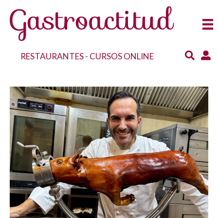
RESTAURANTES
-
CURSOS ONLINE