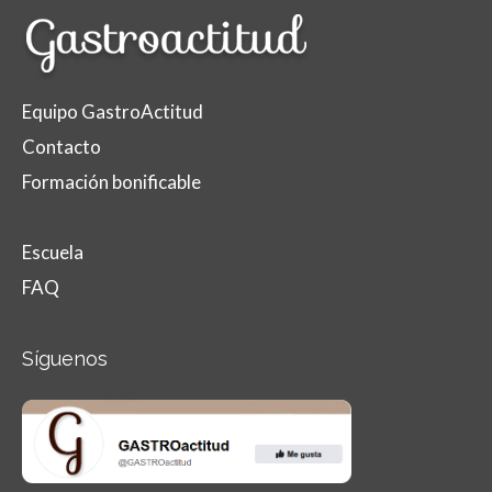
Equipo GastroActitud
Contacto
Formación bonificable
Escuela
FAQ
Síguenos