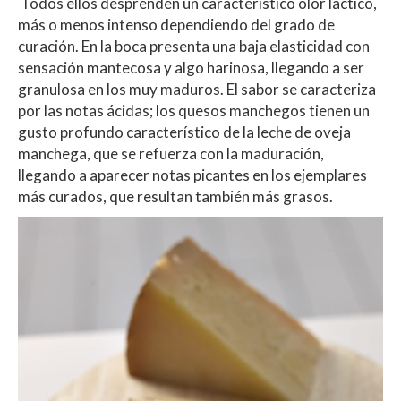
Todos ellos desprenden un característico olor láctico,
más o menos intenso dependiendo del grado de
curación. En la boca presenta una baja elasticidad con
sensación mantecosa y algo harinosa, llegando a ser
granulosa en los muy maduros. El sabor se caracteriza
por las notas ácidas; los quesos manchegos tienen un
gusto profundo característico de la leche de oveja
manchega, que se refuerza con la maduración,
llegando a aparecer notas picantes en los ejemplares
más curados, que resultan también más grasos.