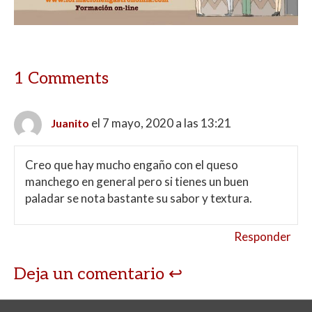
1 Comments
el 7 mayo, 2020 a las 13:21
Juanito
Creo que hay mucho engaño con el queso
manchego en general pero si tienes un buen
paladar se nota bastante su sabor y textura.
Responder
Deja un comentario