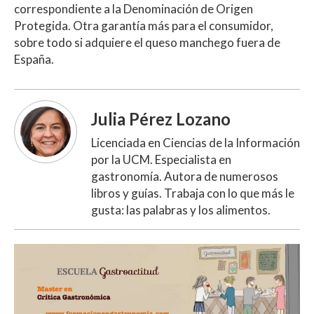
correspondiente a la Denominación de Origen
Protegida. Otra garantía más para el consumidor,
sobre todo si adquiere el queso manchego fuera de
España.
Julia Pérez Lozano
Licenciada en Ciencias de la Información
por la UCM. Especialista en
gastronomía. Autora de numerosos
libros y guías. Trabaja con lo que más le
gusta: las palabras y los alimentos.