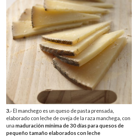
3.-
El manchego es un queso de pasta prensada,
elaborado con leche de oveja de la raza manchega, con
una
maduración mínima de 30 días para quesos de
pequeño tamaño elaborados con leche