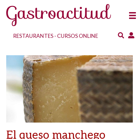
RESTAURANTES
-
CURSOS ONLINE
El queso manchego