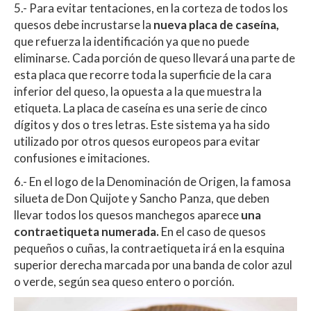
5.- Para evitar tentaciones, en la corteza de todos los
quesos debe incrustarse la
nueva placa de caseína,
que refuerza la identificación ya que no puede
eliminarse. Cada porción de queso llevará una parte de
esta placa que recorre toda la superficie de la cara
inferior del queso, la opuesta a la que muestra la
etiqueta. La placa de caseína es una serie de cinco
dígitos y dos o tres letras. Este sistema ya ha sido
utilizado por otros quesos europeos para evitar
confusiones e imitaciones.
6.-
En el logo de la Denominación de Origen, la famosa
silueta de Don Quijote y Sancho Panza, que deben
llevar todos los quesos manchegos aparece
una
contraetiqueta numerada.
En el caso de quesos
pequeños o cuñas, la contraetiqueta irá en la esquina
superior derecha marcada por una banda de color azul
o verde, según sea queso entero o porción.