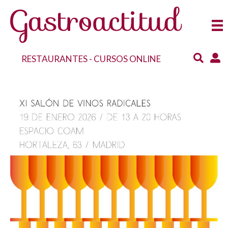
RESTAURANTES
-
CURSOS ONLINE