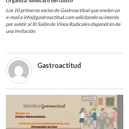
Organiza: Sindicato del Gusto
Los 10 primeros socios de Gastroactitud que envíen un
e-mail a info@gastroactitud.com solicitando su interés
por asistir al XI Salón de Vinos Radicales dispondrán de
una invitación.
Gastroactitud