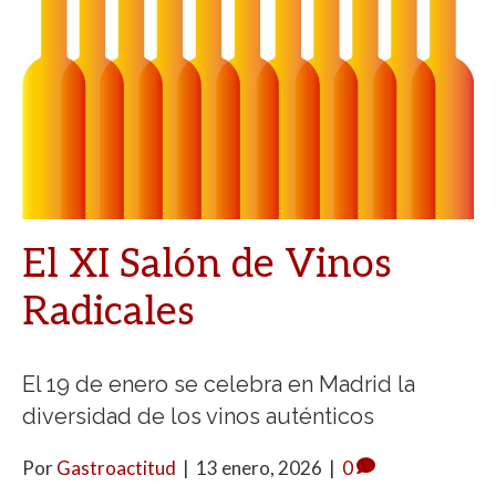
El XI Salón de Vinos
Radicales
El 19 de enero se celebra en Madrid la
diversidad de los vinos auténticos
Por
Gastroactitud
|
13 enero, 2026
|
0