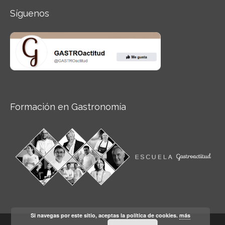
Síguenos
Formación en Gastronomía
Si navegas por este sitio, aceptas la política de cookies.
más