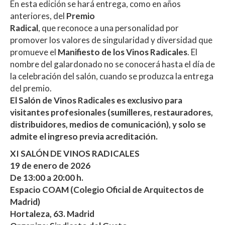
En esta edición se hará entrega, como en años
anteriores, del
Premio
Radical
, que reconoce a una personalidad por
promover los valores de singularidad y diversidad que
promueve el
Manifiesto de los Vinos Radicales
. El
nombre del galardonado no se conocerá hasta el día de
la celebración del salón, cuando se produzca la entrega
del premio.
El Salón de Vinos Radicales es exclusivo para
visitantes profesionales (sumilleres, restauradores,
distribuidores, medios de comunicación), y solo se
admite el ingreso previa acreditación.
XI SALÓN DE VINOS RADICALES
19 de enero de 2026
De 13:00 a 20:00 h.
Espacio COAM (Colegio Oficial de Arquitectos de
Madrid)
Hortaleza, 63. Madrid