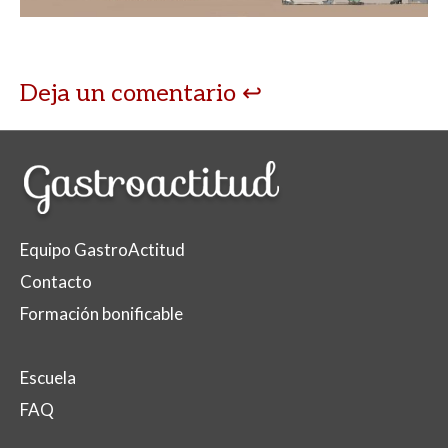
Deja un comentario
Equipo GastroActitud
Contacto
Formación bonificable
Escuela
FAQ