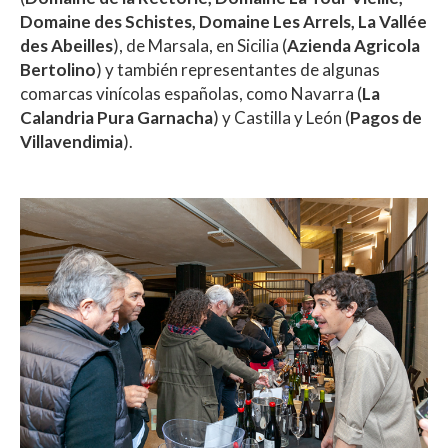
Domaine des Schistes, Domaine Les Arrels, La Vallée
des Abeilles
), de Marsala, en Sicilia (
Azienda Agricola
Bertolino
) y también representantes de algunas
comarcas vinícolas españolas, como Navarra (
La
Calandria Pura Garnacha
) y Castilla y León (
Pagos de
Villavendimia
).