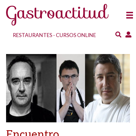
RESTAURANTES
-
CURSOS ONLINE
Encuentro