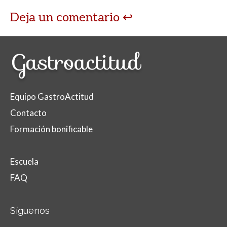
Deja un comentario
Equipo GastroActitud
Contacto
Formación bonificable
Escuela
FAQ
Síguenos