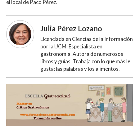
el local de Paco Pérez.
Julia Pérez Lozano
Licenciada en Ciencias de la Información
por la UCM. Especialista en
gastronomía. Autora de numerosos
libros y guías. Trabaja con lo que más le
gusta: las palabras y los alimentos.