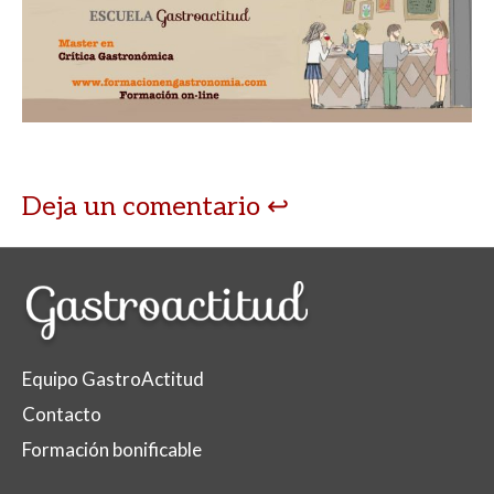
Deja un comentario
Equipo GastroActitud
Contacto
Formación bonificable