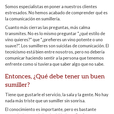
Somos especialistas en poner a nuestros clientes
estresados. No hemos acabado de comprender qué es
la comunicación en sumillería.
Cuanto más cierras las preguntas, más calma
transmites. No es lo mismo preguntar “¿qué estilo de
vino quieres?” que “¿prefieres un vino potente o uno
suave?”. Los sumilleres son suicidas de comunicación. El
tecnicismo está bien entre nosotros, pero no debería
comunicar haciendo sentir a la persona que tenemos
enfrente como si tuviera que saber algo que no sabe.
Entonces, ¿Qué debe tener un buen
sumiller?
Tiene que gustarle el servicio, la sala y la gente. No hay
nada más triste que un sumiller sin sonrisa.
El conocimiento es importante, pero es bastante