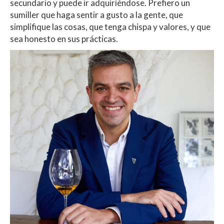
secundario y puede ir adquiriéndose. Prefiero un
sumiller que haga sentir a gusto a la gente, que
simplifique las cosas, que tenga chispa y valores, y que
sea honesto en sus prácticas.