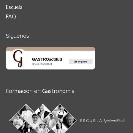
Escuela
FAQ
Síguenos
Formación en Gastronomía