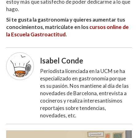
estoy más que satisfecho de poder dedicarme a lo que
hago.
Si te gusta la gastronomía y quieres aumentar tus
conocimientos, matricúlate en los
cursos online de
la Escuela Gastroactitud
.
Isabel Conde
Periodista licenciada en la UCM se ha
especializado en gastronomía porque
es su pasión. Nos mantiene al día de las
novedades de Barcelona, entrevista a
cocineros y realiza interesantísimos
reportajes sobre tendencias,
novedades, etc.