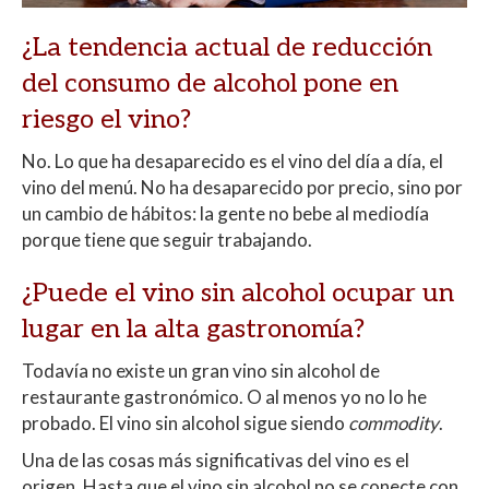
¿La tendencia actual de reducción
del consumo de alcohol pone en
riesgo el vino?
No. Lo que ha desaparecido es el vino del día a día, el
vino del menú. No ha desaparecido por precio, sino por
un cambio de hábitos: la gente no bebe al mediodía
porque tiene que seguir trabajando.
¿Puede el vino sin alcohol ocupar un
lugar en la alta gastronomía?
Todavía no existe un gran vino sin alcohol de
restaurante gastronómico. O al menos yo no lo he
probado. El vino sin alcohol sigue siendo
commodity
.
Una de las cosas más significativas del vino es el
origen. Hasta que el vino sin alcohol no se conecte con