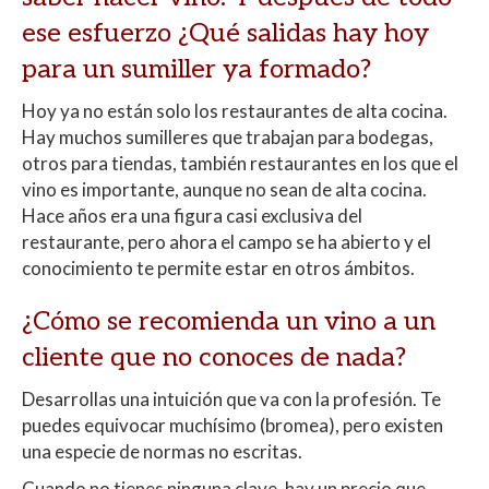
ese esfuerzo ¿Qué salidas hay hoy
para un sumiller ya formado?
Hoy ya no están solo los restaurantes de alta cocina.
Hay muchos sumilleres que trabajan para bodegas,
otros para tiendas, también restaurantes en los que el
vino es importante, aunque no sean de alta cocina.
Hace años era una figura casi exclusiva del
restaurante, pero ahora el campo se ha abierto y el
conocimiento te permite estar en otros ámbitos.
¿Cómo se recomienda un vino a un
cliente que no conoces de nada?
Desarrollas una intuición que va con la profesión. Te
puedes equivocar muchísimo (bromea), pero existen
una especie de normas no escritas.
Cuando no tienes ninguna clave, hay un precio que