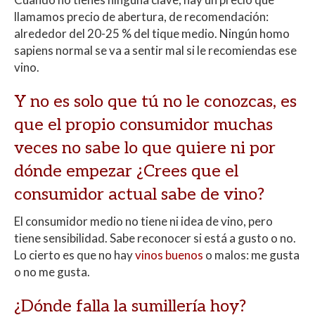
llamamos precio de abertura, de recomendación:
alrededor del 20-25 % del tique medio. Ningún homo
sapiens normal se va a sentir mal si le recomiendas ese
vino.
Y no es solo que tú no le conozcas, es
que el propio consumidor muchas
veces no sabe lo que quiere ni por
dónde empezar ¿Crees que el
consumidor actual sabe de vino?
El consumidor medio no tiene ni idea de vino, pero
tiene sensibilidad. Sabe reconocer si está a gusto o no.
Lo cierto es que no hay
vinos buenos
o malos: me gusta
o no me gusta.
¿Dónde falla la sumillería hoy?