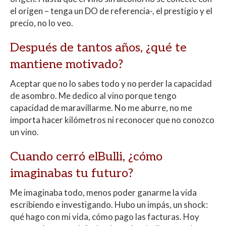
el origen – tenga un DO de referencia-, el prestigio y el
precio, no lo veo.
Después de tantos años, ¿qué te
mantiene motivado?
Aceptar que no lo sabes todo y no perder la capacidad
de asombro. Me dedico al vino porque tengo
capacidad de maravillarme. No me aburre, no me
importa hacer kilómetros ni reconocer que no conozco
un vino.
Cuando cerró elBulli, ¿cómo
imaginabas tu futuro?
Me imaginaba todo, menos poder ganarme la vida
escribiendo e investigando. Hubo un impás, un shock:
qué hago con mi vida, cómo pago las facturas. Hoy