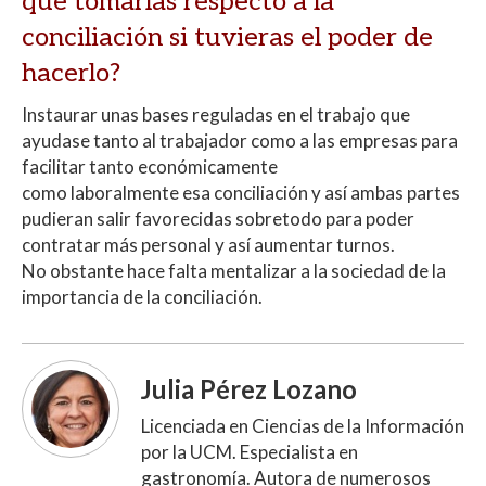
que tomarías respecto a la
conciliación si tuvieras el poder de
hacerlo?
Instaurar unas bases reguladas en el trabajo que
ayudase tanto al trabajador como a las empresas para
facilitar tanto económicamente
como laboralmente esa conciliación y así ambas partes
pudieran salir favorecidas sobretodo para poder
contratar más personal y así aumentar turnos.
No obstante hace falta mentalizar a la sociedad de la
importancia de la conciliación.
Julia Pérez Lozano
Licenciada en Ciencias de la Información
por la UCM. Especialista en
gastronomía. Autora de numerosos