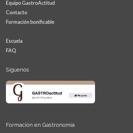
Equipo GastroActitud
Contacto
Formación bonificable
Escuela
FAQ
Síguenos
Formación en Gastronomía