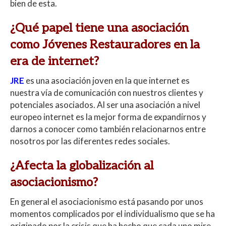
bien de esta.
¿Qué papel tiene una asociación
como Jóvenes Restauradores en la
era de internet?
JRE
es una asociación joven en la que internet es
nuestra vía de comunicación con nuestros clientes y
potenciales asociados. Al ser una asociación a nivel
europeo internet es la mejor forma de expandirnos y
darnos a conocer como también relacionarnos entre
nosotros por las diferentes redes sociales.
¿Afecta la globalización al
asociacionismo?
En general el asociacionismo está pasando por unos
momentos complicados por el individualismo que se ha
originado por la crisis que ha hecho que cada uno mire