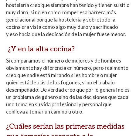
hostelería creo que siempre han tenido y tienen su sitio
muy claro, si no en como romper esa barrera más
generacional porque la hostelería y sobretodo la
cocina era vista como algo muy duro y sacrificado
y eso hacía que la dedicación de la mujer fuese menor.
¿Y en la alta cocina?
Si comparamos el número de mujeres y de hombres
obviamente hay diferencia en número, pero realmente
creo que nadie está mirando si es hombre o mujer
quien está detrás de los fogones, si no el trabajo
desempeñado. De verdad creo que por lo general no es
un problema de género sino de las decisiones que cada
uno toma en su vida profesional y personal que
conlleva a tomar un camino u otro.
¿Cuáles serían las primeras medidas