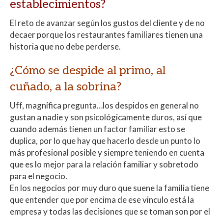
establecimientos?
El reto de avanzar según los gustos del cliente y de no
decaer porque los restaurantes familiares tienen una
historia que no debe perderse.
¿Cómo se despide al primo, al
cuñado, a la sobrina?
Uff, magnífica pregunta…los despidos en general no
gustan a nadie y son psicológicamente duros, así que
cuando además tienen un factor familiar esto se
duplica, por lo que hay que hacerlo desde un punto lo
más profesional posible y siempre teniendo en cuenta
que es lo mejor para la relación familiar y sobretodo
para el negocio.
En los negocios por muy duro que suene la familia tiene
que entender que por encima de ese vinculo está la
empresa y todas las decisiones que se toman son por el