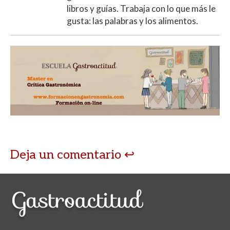
libros y guías. Trabaja con lo que más le
gusta: las palabras y los alimentos.
Deja un comentario