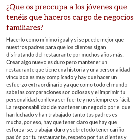
¿Que os preocupa a los jóvenes que
tenéis que haceros cargo de negocios
familiares?
Hacerlo como mínimo igual y si se puede mejor que
nuestros padres para que los clientes sigan
disfrutando del restaurante por muchos años más.
Crear algo nuevo es duro pero mantener un
restaurante que tiene una historia y una personalidad
vinculada es muy complicado y hay que hacer un
esfuerzo extraordinario ya que como todo el mundo
sabe las comparaciones son odiosas y el imprimir tu
personalidad conlleva ser fuerte y no siempre es fácil.
La responsabilidad de mantener un negocio por el que
han luchado y han trabajado tanto tus padres es
mucha, por eso, hay que tener claro que hay que
esforzarse, trabajar duro y sobretodo tener cariño,
pasión por tu restaurante, respeto por tus clientes y