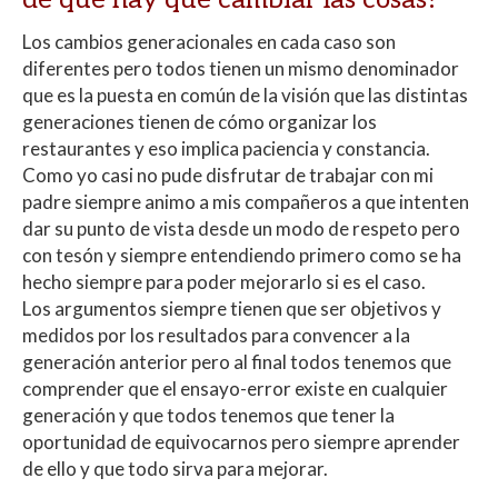
Los cambios generacionales en cada caso son
diferentes pero todos tienen un mismo denominador
que es la puesta en común de la visión que las distintas
generaciones tienen de cómo organizar los
restaurantes y eso implica paciencia y constancia.
Como yo casi no pude disfrutar de trabajar con mi
padre siempre animo a mis compañeros a que intenten
dar su punto de vista desde un modo de respeto pero
con tesón y siempre entendiendo primero como se ha
hecho siempre para poder mejorarlo si es el caso.
Los argumentos siempre tienen que ser objetivos y
medidos por los resultados para convencer a la
generación anterior pero al final todos tenemos que
comprender que el ensayo-error existe en cualquier
generación y que todos tenemos que tener la
oportunidad de equivocarnos pero siempre aprender
de ello y que todo sirva para mejorar.