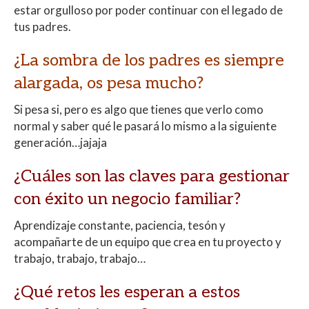
estar orgulloso por poder continuar con el legado de
tus padres.
¿La sombra de los padres es siempre
alargada, os pesa mucho?
Si pesa si, pero es algo que tienes que verlo como
normal y saber qué le pasará lo mismo a la siguiente
generación…jajaja
¿Cuáles son las claves para gestionar
con éxito un negocio familiar?
Aprendizaje constante, paciencia, tesón y
acompañarte de un equipo que crea en tu proyecto y
trabajo, trabajo, trabajo…
¿Qué retos les esperan a estos