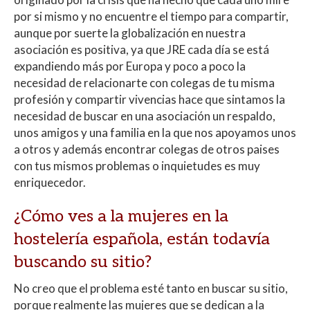
por si mismo y no encuentre el tiempo para compartir,
aunque por suerte la globalización en nuestra
asociación es positiva, ya que JRE cada día se está
expandiendo más por Europa y poco a poco la
necesidad de relacionarte con colegas de tu misma
profesión y compartir vivencias hace que sintamos la
necesidad de buscar en una asociación un respaldo,
unos amigos y una familia en la que nos apoyamos unos
a otros y además encontrar colegas de otros paises
con tus mismos problemas o inquietudes es muy
enriquecedor.
¿Cómo ves a la mujeres en la
hostelería española, están todavía
buscando su sitio?
No creo que el problema esté tanto en buscar su sitio,
porque realmente las mujeres que se dedican a la