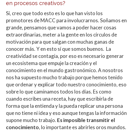
en procesos creativos?
Sí, creo que todo esto es lo que han visto los
promotores de MACC para involucrarnos. Soñamos en
grande, pensamos que vamos a poder hacer cosas
extraordinarias, meter a la gente en los círculos de
motivación para que salgan con muchas ganas de
conocer más. Y en esto sí que somos buenos. La
creatividad se contagia, por eso es necesario generar
un ecosistema que empuje la creación y el
conocimiento en el mundo gastronómico. A nosotros
nos ha supuesto mucho trabajo porque hemos tenido
que ordenar y explicar todo nuestro conocimiento, eso
sobre lo que caminamos todos los días. Es como
cuando escribes una receta, hay que escribirla de
forma que la entienda y la pueda replicar una persona
que no tiene ni idea y eso aunque tengas la información
supone mucho trabajo.
Es imposible transmitir el
conocimiento
, lo importante es abrirles oros mundos.