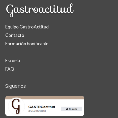
Equipo GastroActitud
Contacto
Formación bonificable
Escuela
FAQ
Síguenos