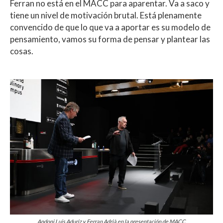
Ferran no está en el MACC para aparentar. Va a saco y
tiene un nivel de motivación brutal. Está plenamente
convencido de que lo que va a aportar es su modelo de
pensamiento, vamos su forma de pensar y plantear las
cosas.
Andoni Luis Aduriz y Ferran Adrià en la presentación de MACC