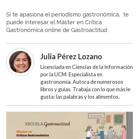
Si te apasiona el periodismo gastronómica, te
puede interesar el Máster en Crítica
Gastronómica online de Gastroactitud
Julia Pérez Lozano
Licenciada en Ciencias de la Información
por la UCM. Especialista en
gastronomía. Autora de numerosos
libros y guías. Trabaja con lo que más le
gusta: las palabras y los alimentos.