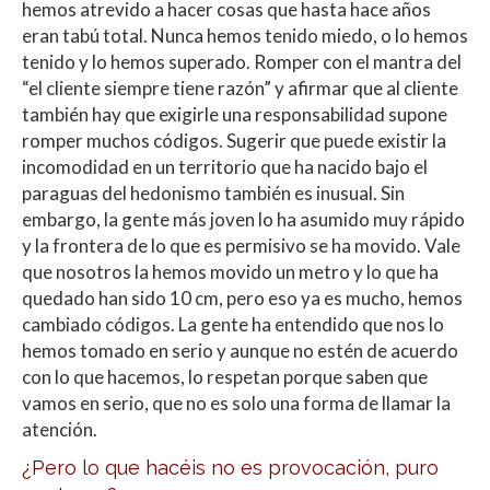
hemos atrevido a hacer cosas que hasta hace años
eran tabú total. Nunca hemos tenido miedo, o lo hemos
tenido y lo hemos superado. Romper con el mantra del
“el cliente siempre tiene razón” y afirmar que al cliente
también hay que exigirle una responsabilidad supone
romper muchos códigos. Sugerir que puede existir la
incomodidad en un territorio que ha nacido bajo el
paraguas del hedonismo también es inusual. Sin
embargo, la gente más joven lo ha asumido muy rápido
y la frontera de lo que es permisivo se ha movido. Vale
que nosotros la hemos movido un metro y lo que ha
quedado han sido 10 cm, pero eso ya es mucho, hemos
cambiado códigos. La gente ha entendido que nos lo
hemos tomado en serio y aunque no estén de acuerdo
con lo que hacemos, lo respetan porque saben que
vamos en serio, que no es solo una forma de llamar la
atención.
¿Pero lo que hacéis no es provocación, puro