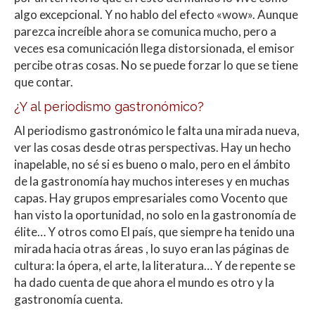
algo excepcional. Y no hablo del efecto «wow». Aunque
parezca increíble ahora se comunica mucho, pero a
veces esa comunicación llega distorsionada, el emisor
percibe otras cosas. No se puede forzar lo que se tiene
que contar.
¿Y al periodismo gastronómico?
Al periodismo gastronómico le falta una mirada nueva,
ver las cosas desde otras perspectivas. Hay un hecho
inapelable, no sé si es bueno o malo, pero en el ámbito
de la gastronomía hay muchos intereses y en muchas
capas. Hay grupos empresariales como Vocento que
han visto la oportunidad, no solo en la gastronomía de
élite… Y otros como El país, que siempre ha tenido una
mirada hacia otras áreas , lo suyo eran las páginas de
cultura: la ópera, el arte, la literatura… Y de repente se
ha dado cuenta de que ahora el mundo es otro y la
gastronomía cuenta.