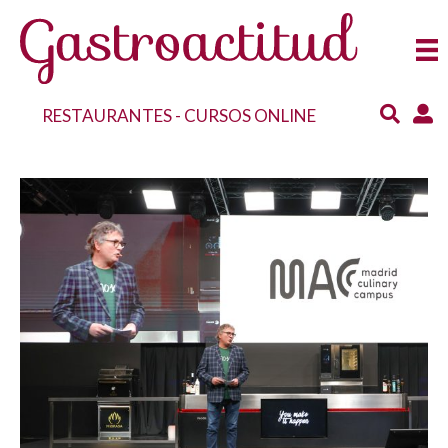
RESTAURANTES
-
CURSOS ONLINE