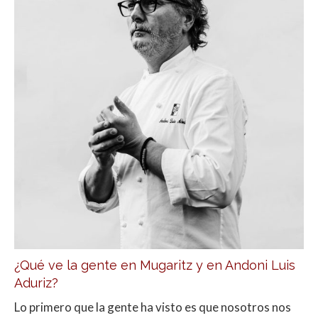
¿Qué ve la gente en Mugaritz y en Andoni Luis
Aduriz?
Lo primero que la gente ha visto es que nosotros nos