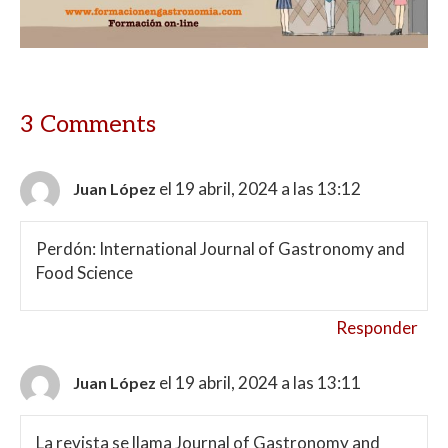
3 Comments
el 19 abril, 2024 a las 13:12
Juan López
Perdón: International Journal of Gastronomy and
Food Science
Responder
el 19 abril, 2024 a las 13:11
Juan López
La revista se llama Journal of Gastronomy and