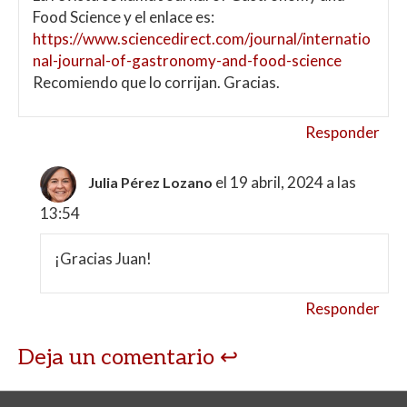
Food Science y el enlace es:
https://www.sciencedirect.com/journal/internatio
nal-journal-of-gastronomy-and-food-science
Recomiendo que lo corrijan. Gracias.
Responder
el 19 abril, 2024 a las
Julia Pérez Lozano
13:54
¡Gracias Juan!
Responder
Deja un comentario