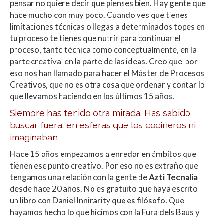
pensar no quiere decir que pienses bien. Hay gente que
hace mucho con muy poco. Cuando ves que tienes
limitaciones técnicas o llegas a determinados topes en
tu proceso te tienes que nutrir para continuar el
proceso, tanto técnica como conceptualmente, en la
parte creativa, en la parte de las ideas. Creo que por
eso nos han llamado para hacer el Máster de Procesos
Creativos, que no es otra cosa que ordenar y contar lo
que llevamos haciendo en los últimos 15 años.
Siempre has tenido otra mirada. Has sabido
buscar fuera, en esferas que los cocineros ni
imaginaban
Hace 15 años empezamos a enredar en ámbitos que
tienen ese punto creativo. Por eso no es extraño que
tengamos una relación con la gente de
Azti Tecnalia
desde hace 20 años. No es gratuito que haya escrito
un libro con Daniel Innirarity que es filósofo. Que
hayamos hecho lo que hicimos con la Fura dels Baus y