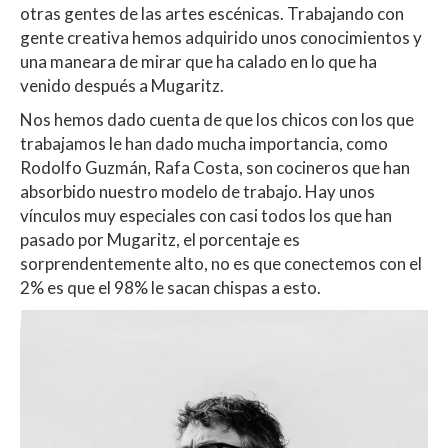
otras gentes de las artes escénicas. Trabajando con
gente creativa hemos adquirido unos conocimientos y
una maneara de mirar que ha calado en lo que ha
venido después a Mugaritz.
Nos hemos dado cuenta de que los chicos con los que
trabajamos le han dado mucha importancia, como
Rodolfo Guzmán, Rafa Costa, son cocineros que han
absorbido nuestro modelo de trabajo. Hay unos
vínculos muy especiales con casi todos los que han
pasado por Mugaritz, el porcentaje es
sorprendentemente alto, no es que conectemos con el
2% es que el 98% le sacan chispas a esto.