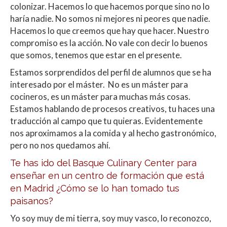
colonizar. Hacemos lo que hacemos porque sino no lo
haría nadie. No somos ni mejores ni peores que nadie.
Hacemos lo que creemos que hay que hacer. Nuestro
compromiso es la acción. No vale con decir lo buenos
que somos, tenemos que estar en el presente.
Estamos sorprendidos del perfil de alumnos que se ha
interesado por el máster. No es un máster para
cocineros, es un máster para muchas más cosas.
Estamos hablando de procesos creativos, tu haces una
traducción al campo que tu quieras. Evidentemente
nos aproximamos a la comida y al hecho gastronómico,
pero no nos quedamos ahí.
Te has ido del Basque Culinary Center para
enseñar en un centro de formación que está
en Madrid ¿Cómo se lo han tomado tus
paisanos?
Yo soy muy de mi tierra, soy muy vasco, lo reconozco,