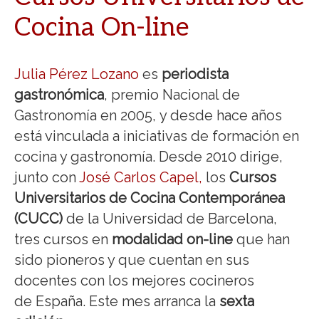
Cocina On-line
Julia Pérez Lozano
es
periodista
gastronómica
, premio Nacional de
Gastronomía en 2005, y desde hace años
está vinculada a iniciativas de formación en
cocina y gastronomía. Desde 2010 dirige,
junto con
José Carlos Capel,
los
Cursos
Universitarios de Cocina Contemporánea
(CUCC)
de la Universidad de Barcelona,
tres cursos en
modalidad on-line
que han
sido pioneros y que cuentan en sus
docentes con los mejores cocineros
de España. Este mes arranca la
sexta