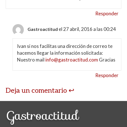
Responder
el 27 abril, 2016 a las 00:24
Gastroactitud
Ivan si nos facilitas una dirección de correo te
hacemos llegar la información solicitada:
Nuestro mail
info@gastroactitud.com
Gracias
Responder
Deja un comentario