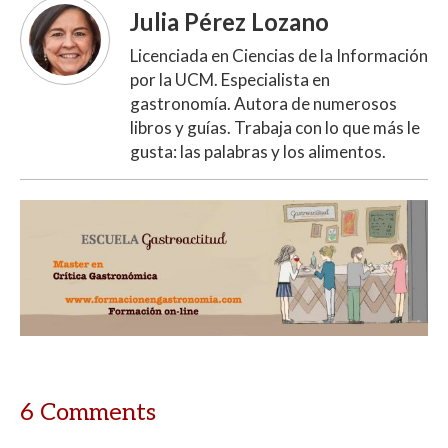
Julia Pérez Lozano
Licenciada en Ciencias de la Información
por la UCM. Especialista en
gastronomía. Autora de numerosos
libros y guías. Trabaja con lo que más le
gusta: las palabras y los alimentos.
6 Comments