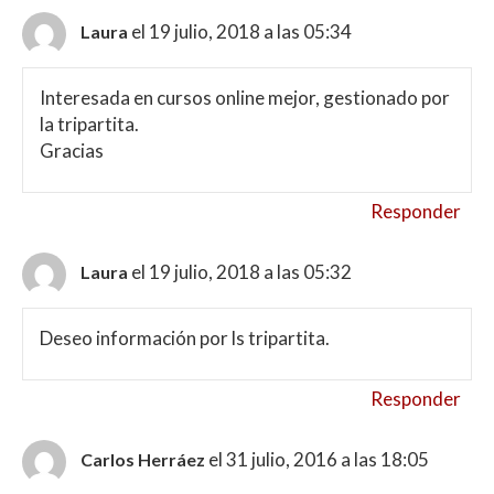
el 19 julio, 2018 a las 05:34
Laura
Interesada en cursos online mejor, gestionado por
la tripartita.
Gracias
Responder
el 19 julio, 2018 a las 05:32
Laura
Deseo información por ls tripartita.
Responder
el 31 julio, 2016 a las 18:05
Carlos Herráez