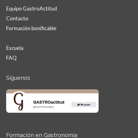
Equipo GastroActitud
Contacto
Formación bonificable
Escuela
FAQ
Síguenos
Formación en Gastronomía