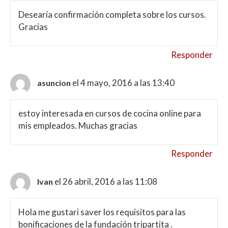
Desearía confirmación completa sobre los cursos.
Gracias
Responder
el 4 mayo, 2016 a las 13:40
asuncion
estoy interesada en cursos de cocina online para
mis empleados. Muchas gracias
Responder
el 26 abril, 2016 a las 11:08
Ivan
Hola me gustari saver los requisitos para las
bonificaciones de la fundación tripartita .