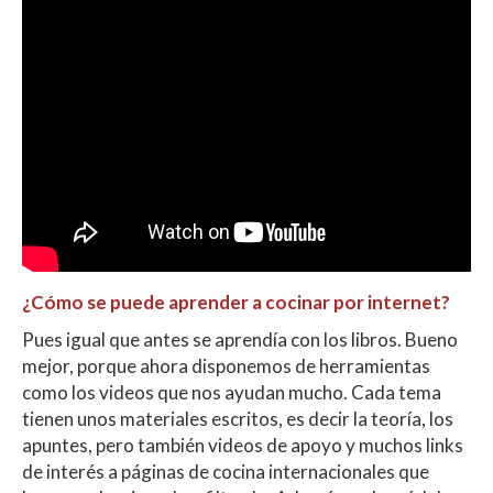
¿Cómo se puede aprender a cocinar por internet?
Pues igual que antes se aprendía con los libros. Bueno
mejor, porque ahora disponemos de herramientas
como los videos que nos ayudan mucho. Cada tema
tienen unos materiales escritos, es decir la teoría, los
apuntes, pero también videos de apoyo y muchos links
de interés a páginas de cocina internacionales que