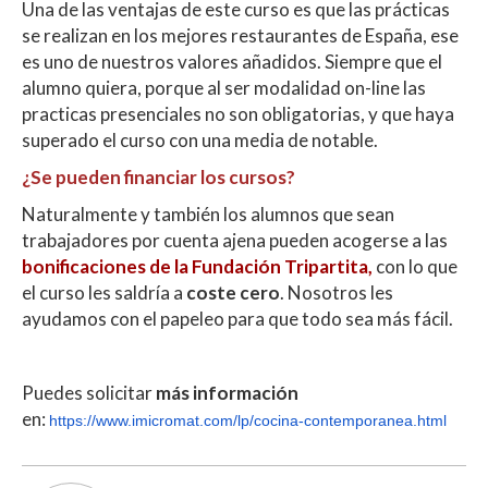
Una de las ventajas de este curso es que las prácticas
se realizan en los mejores restaurantes de España, ese
es uno de nuestros valores añadidos. Siempre que el
alumno quiera, porque al ser modalidad on-line las
practicas presenciales no son obligatorias, y que haya
superado el curso con una media de notable.
¿Se pueden financiar los cursos?
Naturalmente y también los alumnos que sean
trabajadores por cuenta ajena pueden acogerse a las
bonificaciones de la Fundación Tripartita,
con lo que
el curso les saldría a
coste cero
. Nosotros les
ayudamos con el papeleo para que todo sea más fácil.
Puedes solicitar
más información
en:
https://www.imicromat.com/lp/cocina-contemporanea.html