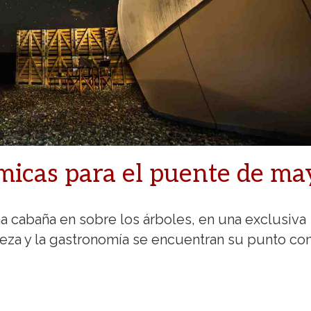
micas para el puente de ma
a cabaña en sobre los árboles, en una exclusiva
raleza y la gastronomía se encuentran su punto c