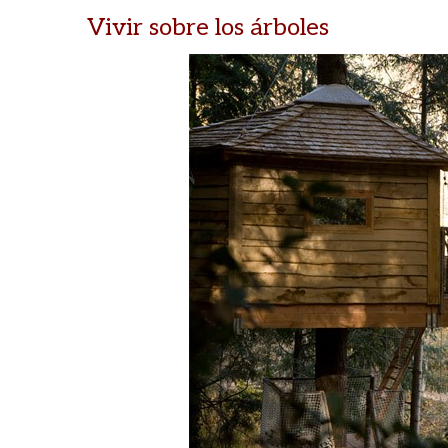
Vivir sobre los árboles