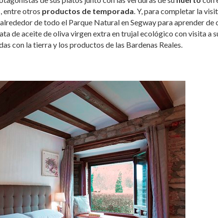
, entre otros
productos de temporada
. Y, para completar la visit
o alrededor de todo el Parque Natural en Segway para aprender de 
cata de aceite de oliva virgen extra en trujal ecológico con visita a s
das con la tierra y los productos de las Bardenas Reales.