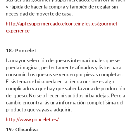
y rápida de hacer la compra y también de regalar sin
necesidad de moverte de casa.
http://aptcsupermercado.elcorteingles.es/gourmet-
experience
18.- Poncelet
.
La mayor selección de quesos internacionales que se
pueda imaginar, perfectamente afinados y listos para
consumir. Los quesos se venden por piezas completas.
El sistema de búsqueda en la tienda on-line es algo
complicado ya que hay que saber la zona de producción
del queso. No se ofrecen ni surtidos ni bandejas. Pero a
cambio encontrarás una información completísima del
producto que vayas a adquirir.
http://www.poncelet.es/
19.- Olivaoliva