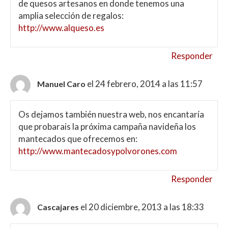
de quesos artesanos en donde tenemos una
amplia selección de regalos:
http://www.alqueso.es
Responder
el 24 febrero, 2014 a las 11:57
Manuel Caro
Os dejamos también nuestra web, nos encantaría
que probarais la próxima campaña navideña los
mantecados que ofrecemos en:
http://www.mantecadosypolvorones.com
Responder
el 20 diciembre, 2013 a las 18:33
Cascajares