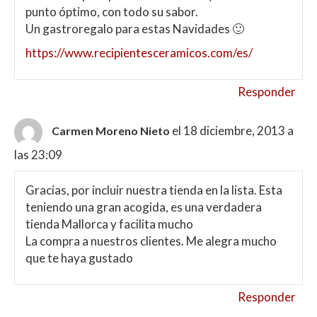
punto óptimo, con todo su sabor.
Un gastroregalo para estas Navidades 🙂
https://www.recipientesceramicos.com/es/
Responder
el 18 diciembre, 2013 a
Carmen Moreno Nieto
las 23:09
Gracias, por incluir nuestra tienda en la lista. Esta
teniendo una gran acogida, es una verdadera
tienda Mallorca y facilita mucho
La compra a nuestros clientes. Me alegra mucho
que te haya gustado
Responder