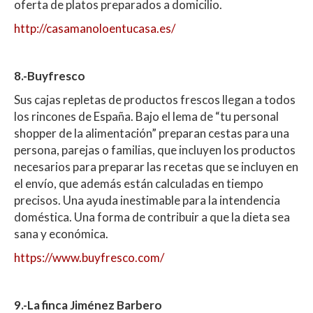
oferta de platos preparados a domicilio.
http://casamanoloentucasa.es/
8.-Buyfresco
Sus cajas repletas de productos frescos llegan a todos
los rincones de España. Bajo el lema de “tu personal
shopper de la alimentación” preparan cestas para una
persona, parejas o familias, que incluyen los productos
necesarios para preparar las recetas que se incluyen en
el envío, que además están calculadas en tiempo
precisos. Una ayuda inestimable para la intendencia
doméstica. Una forma de contribuir a que la dieta sea
sana y económica.
https://www.buyfresco.com/
9.-La finca Jiménez Barbero