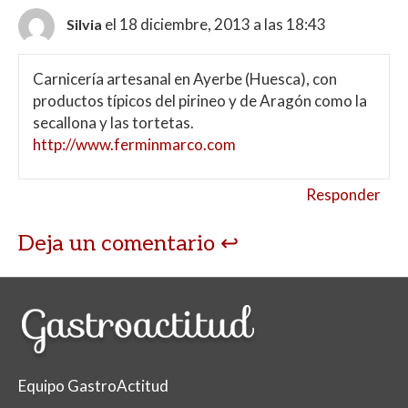
el 18 diciembre, 2013 a las 18:43
Silvia
Carnicería artesanal en Ayerbe (Huesca), con
productos típicos del pirineo y de Aragón como la
secallona y las tortetas.
http://www.ferminmarco.com
Responder
Deja un comentario
Equipo GastroActitud