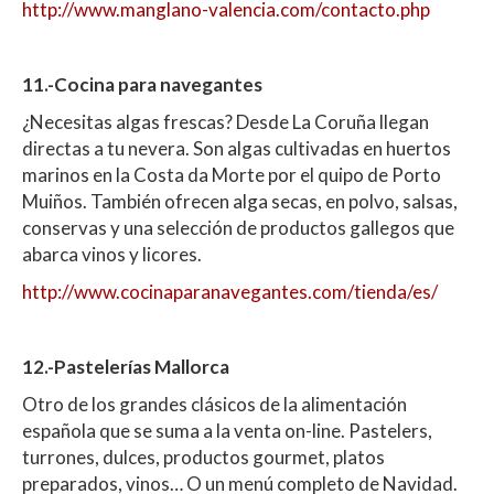
http://www.manglano-valencia.com/contacto.php
11.-Cocina para navegantes
¿Necesitas algas frescas? Desde La Coruña llegan
directas a tu nevera. Son algas cultivadas en huertos
marinos en la Costa da Morte por el quipo de Porto
Muiños. También ofrecen alga secas, en polvo, salsas,
conservas y una selección de productos gallegos que
abarca vinos y licores.
http://www.cocinaparanavegantes.com/tienda/es/
12.-Pastelerías Mallorca
Otro de los grandes clásicos de la alimentación
española que se suma a la venta on-line. Pastelers,
turrones, dulces, productos gourmet, platos
preparados, vinos… O un menú completo de Navidad.