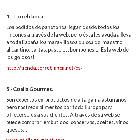
4.- Torreblanca
Los pedidos de panetones llegan desde todos los
rincones a través de la web, pero ésta les ayuda a llevar
a toda España los maravillosos dulces del maestro
alicantino: tartas, pasteles, bombones… ¡Es la web de
los golosos!
http://tienda.torreblanca.net/es/
5.- Coalla Gourmet
.
Son expertos en productos de alta gama asturianos,
pero rastrean alimentos por toda Europa para
ofrecérselos a sus clientes. A través de su web se
puede comprar, embutidos, conservas, aceites, vinos,
quesos…