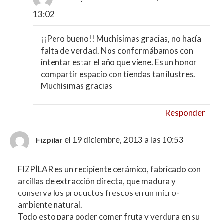
13:02
¡¡Pero bueno!! Muchísimas gracias, no hacía
falta de verdad. Nos conformábamos con
intentar estar el año que viene. Es un honor
compartir espacio con tiendas tan ilustres.
Muchísimas gracias
Responder
el 19 diciembre, 2013 a las 10:53
Fizpilar
FIZPÍLAR es un recipiente cerámico, fabricado con
arcillas de extracción directa, que madura y
conserva los productos frescos en un micro-
ambiente natural.
Todo esto para poder comer fruta y verdura en su