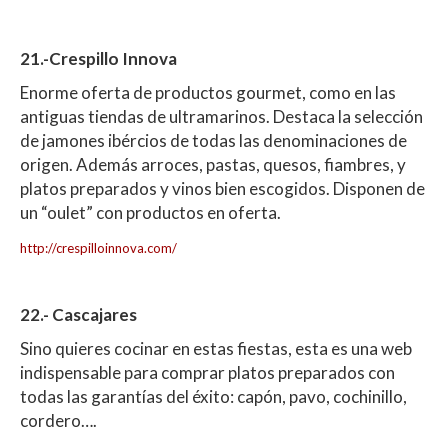
21.-Crespillo Innova
Enorme oferta de productos gourmet, como en las
antiguas tiendas de ultramarinos. Destaca la selección
de jamones ibércios de todas las denominaciones de
origen. Además arroces, pastas, quesos, fiambres, y
platos preparados y vinos bien escogidos. Disponen de
un “oulet” con productos en oferta.
http://crespilloinnova.com/
22.- Cascajares
Sino quieres cocinar en estas fiestas, esta es una web
indispensable para comprar platos preparados con
todas las garantías del éxito: capón, pavo, cochinillo,
cordero….