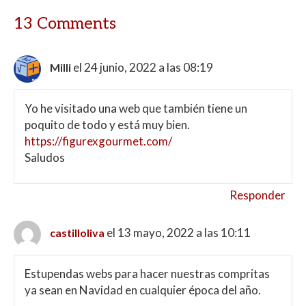
13 Comments
el 24 junio, 2022 a las 08:19
Milli
Yo he visitado una web que también tiene un
poquito de todo y está muy bien.
https://figurexgourmet.com/
Saludos
Responder
el 13 mayo, 2022 a las 10:11
castilloliva
Estupendas webs para hacer nuestras compritas
ya sean en Navidad en cualquier época del año.