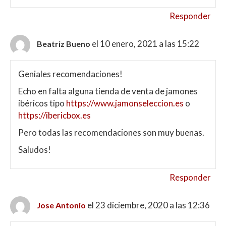
Responder
el 10 enero, 2021 a las 15:22
Beatriz Bueno
Geniales recomendaciones!
Echo en falta alguna tienda de venta de jamones
ibéricos tipo
https://www.jamonseleccion.es
o
https://ibericbox.es
Pero todas las recomendaciones son muy buenas.
Saludos!
Responder
el 23 diciembre, 2020 a las 12:36
Jose Antonio