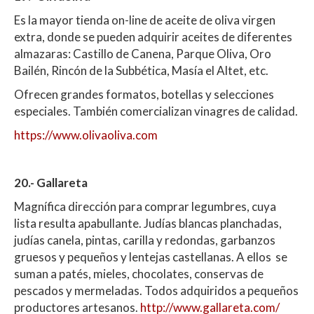
Es la mayor tienda on-line de aceite de oliva virgen
extra, donde se pueden adquirir aceites de diferentes
almazaras: Castillo de Canena, Parque Oliva, Oro
Bailén, Rincón de la Subbética, Masía el Altet, etc.
Ofrecen grandes formatos, botellas y selecciones
especiales. También comercializan vinagres de calidad.
https://www.olivaoliva.com
20.- Gallareta
Magnífica dirección para comprar legumbres, cuya
lista resulta apabullante. Judías blancas planchadas,
judías canela, pintas, carilla y redondas, garbanzos
gruesos y pequeños y lentejas castellanas. A ellos se
suman a patés, mieles, chocolates, conservas de
pescados y mermeladas. Todos adquiridos a pequeños
productores artesanos.
http://www.gallareta.com/