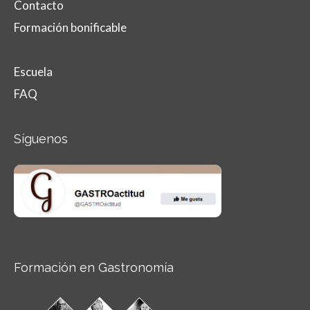
Contacto
Formación bonificable
Escuela
FAQ
Síguenos
Formación en Gastronomía