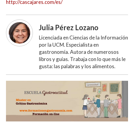
http://cascajares.com/es/
Julia Pérez Lozano
Licenciada en Ciencias de la Información
por la UCM. Especialista en
gastronomía. Autora de numerosos
libros y guías. Trabaja con lo que más le
gusta: las palabras y los alimentos.