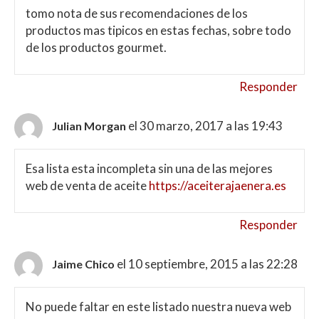
tomo nota de sus recomendaciones de los
productos mas tipicos en estas fechas, sobre todo
de los productos gourmet.
Responder
el 30 marzo, 2017 a las 19:43
Julian Morgan
Esa lista esta incompleta sin una de las mejores
web de venta de aceite
https://aceiterajaenera.es
Responder
el 10 septiembre, 2015 a las 22:28
Jaime Chico
No puede faltar en este listado nuestra nueva web